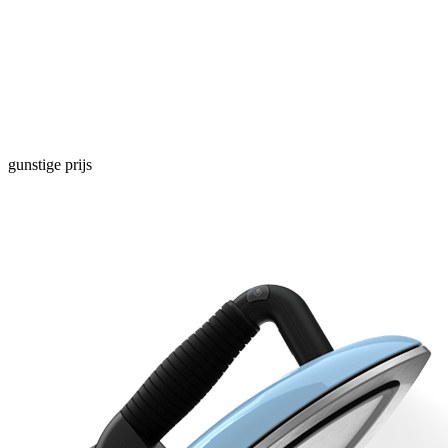
gunstige prijs