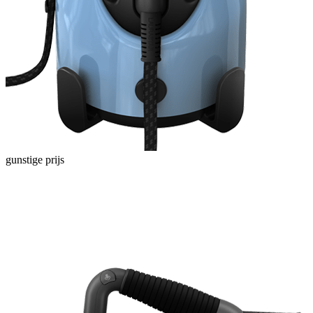
gunstige prijs