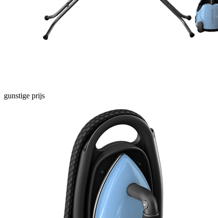
gunstige prijs