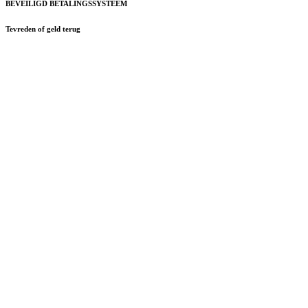
BEVEILIGD BETALINGSSYSTEEM
Tevreden of geld terug