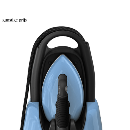
gunstige prijs