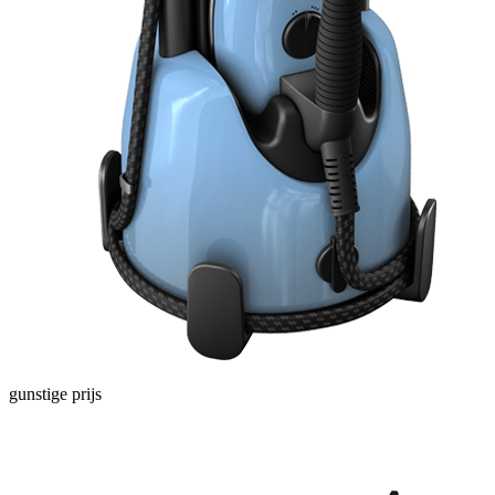
gunstige prijs