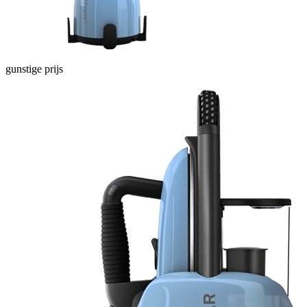
gunstige prijs