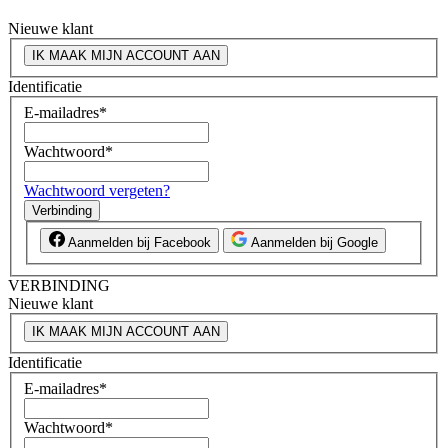
Nieuwe klant
IK MAAK MIJN ACCOUNT AAN
Identificatie
E-mailadres
*
Wachtwoord
*
Wachtwoord vergeten?
Verbinding
Aanmelden bij Facebook
Aanmelden bij Google
VERBINDING
Nieuwe klant
IK MAAK MIJN ACCOUNT AAN
Identificatie
E-mailadres
*
Wachtwoord
*