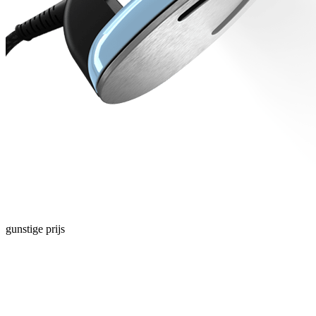
gunstige prijs