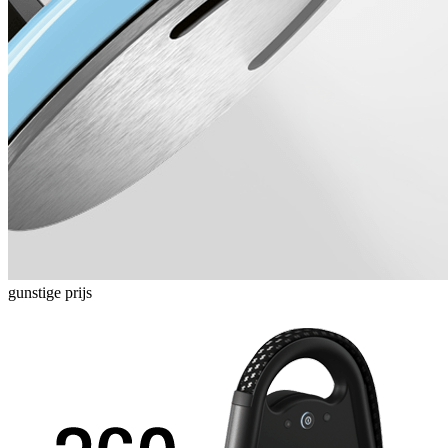
gunstige prijs