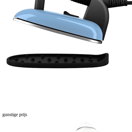
gunstige prijs