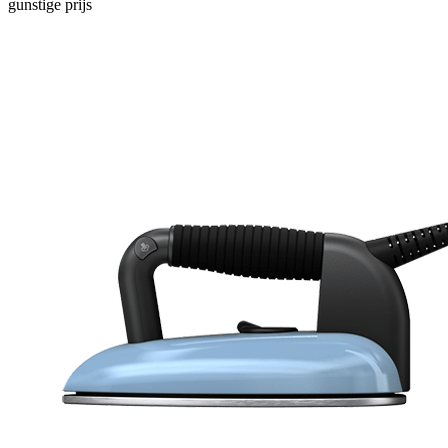
gunstige prijs