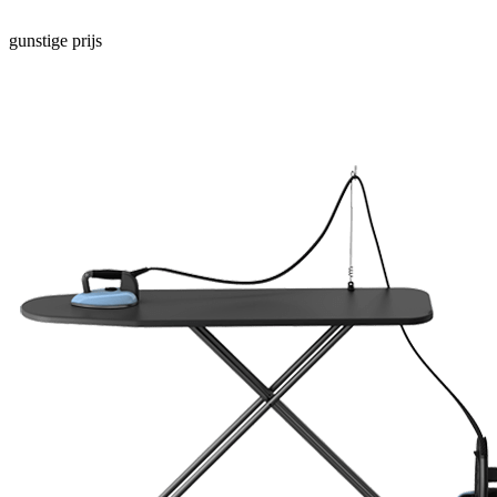
gunstige prijs