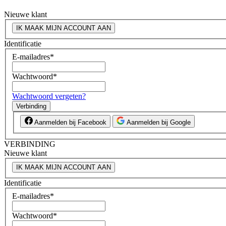
Nieuwe klant
IK MAAK MIJN ACCOUNT AAN
Identificatie
E-mailadres
*
Wachtwoord
*
Wachtwoord vergeten?
Verbinding
Aanmelden bij Facebook
Aanmelden bij Google
VERBINDING
Nieuwe klant
IK MAAK MIJN ACCOUNT AAN
Identificatie
E-mailadres
*
Wachtwoord
*