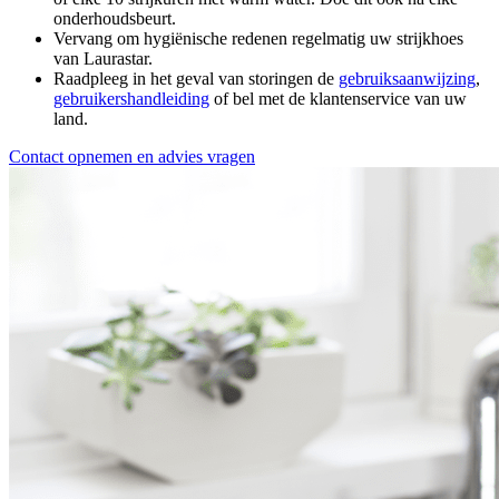
onderhoudsbeurt.
Vervang om hygiënische redenen regelmatig uw strijkhoes
van Laurastar.
Raadpleeg in het geval van storingen de
gebruiksaanwijzing
,
gebruikershandleiding
of bel met de klantenservice van uw
land.
Contact opnemen en advies vragen