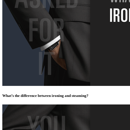
What’s the difference between ironing and steaming?