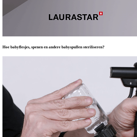
Hoe babyflesjes, spenen en andere babyspullen steriliseren?