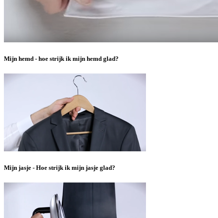
Mijn hemd - hoe strijk ik mijn hemd glad?
Mijn jasje - Hoe strijk ik mijn jasje glad?