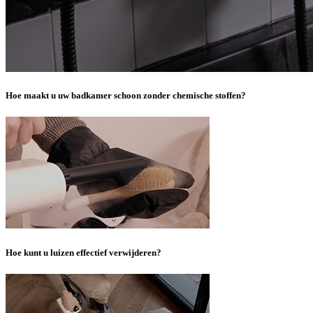
Hoe maakt u uw badkamer schoon zonder chemische stoffen?
Hoe kunt u luizen effectief verwijderen?