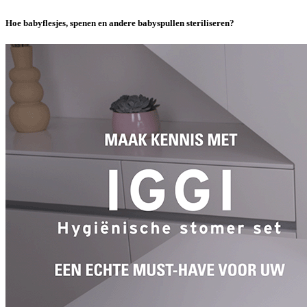
Hoe babyflesjes, spenen en andere babyspullen steriliseren?