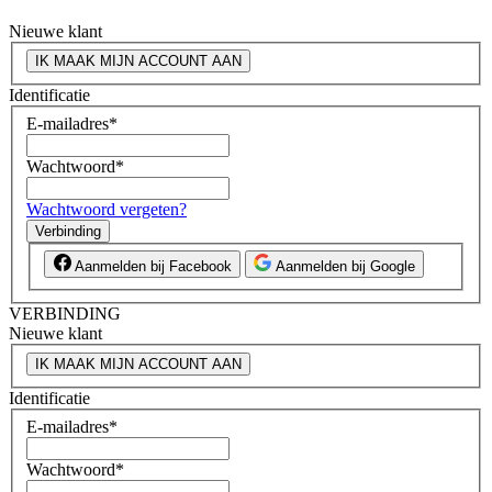
Nieuwe klant
IK MAAK MIJN ACCOUNT AAN
Identificatie
E-mailadres
*
Wachtwoord
*
Wachtwoord vergeten?
Verbinding
Aanmelden bij Facebook
Aanmelden bij Google
VERBINDING
Nieuwe klant
IK MAAK MIJN ACCOUNT AAN
Identificatie
E-mailadres
*
Wachtwoord
*