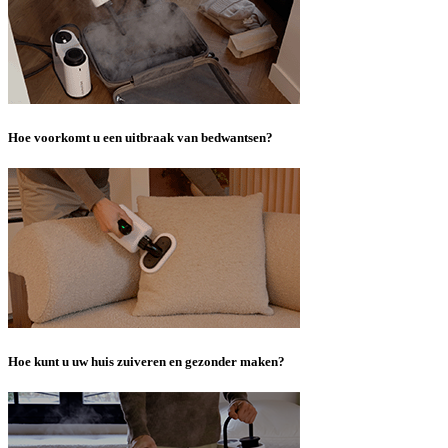
Hoe voorkomt u een uitbraak van bedwantsen?
Hoe kunt u uw huis zuiveren en gezonder maken?