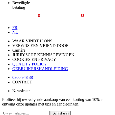
Beveiligde
betaling
FR
NL
WAAR VINDT U ONS
VERWIJS EEN VRIEND DOOR
Carrière
JURIDISCHE KENNISGEVINGEN
COOKIES EN PRIVACY
QUALITY POLICY
GEBRUIKERSHANDLEIDING
0800 948 38
CONTACT
Newsletter
Profiteer bij uw volgende aankoop van een korting van 10% en
ontvang onze updates met tips en aanbiedingen.
Schrijf u in