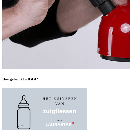
Hoe gebruikt u IGGI?