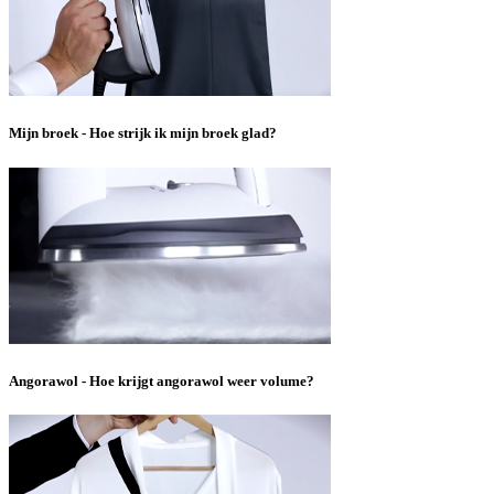
Mijn broek - Hoe strijk ik mijn broek glad?
Angorawol - Hoe krijgt angorawol weer volume?