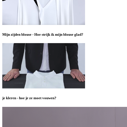
Mijn zijden blouse - Hoe strijk ik mijn blouse glad?
je kleren - hoe je ze moet vouwen?