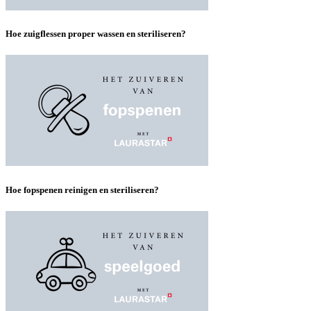
Hoe zuigflessen proper wassen en steriliseren?
Hoe fopspenen reinigen en steriliseren?