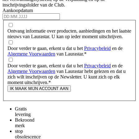
inschrijvingsfolder van de Club.
Aankoopdatum
Ontvang informatie over producten, aanbiedingen en het laatste
nieuws van Laurastar. U kan op ieder moment uitschrijven.
Door verder te gaan, erkent u dat u het
Privacybeleid
en de
Algemene Voorwaarden
van Laurastar.
*
Door verder te gaan, erkent u dat u het
Privacybeleid
en de
Algemene Voorwaarden
van Laurastar hebt gelezen en dat u
zich wilt inschrijven op de Newsletter. U kunt zich op elk
moment uitschrijven.
*
IK MAAK MIJN ACCOUNT AAN
Gratis
levering
Bekroond
merk
stop
obsolescence