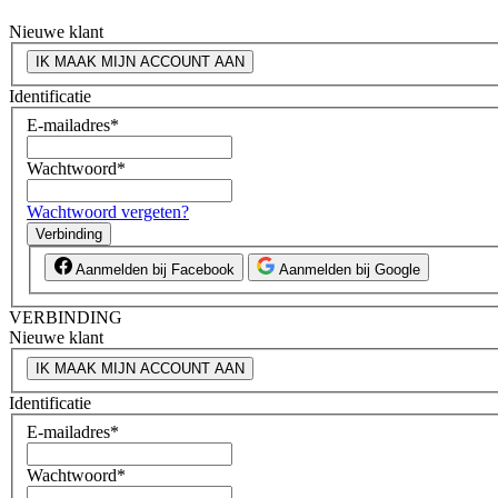
Nieuwe klant
IK MAAK MIJN ACCOUNT AAN
Identificatie
E-mailadres
*
Wachtwoord
*
Wachtwoord vergeten?
Verbinding
Aanmelden bij Facebook
Aanmelden bij Google
VERBINDING
Nieuwe klant
IK MAAK MIJN ACCOUNT AAN
Identificatie
E-mailadres
*
Wachtwoord
*