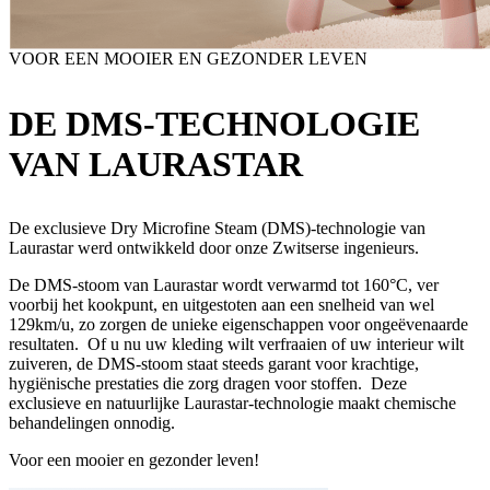
VOOR EEN MOOIER EN GEZONDER LEVEN
DE DMS-TECHNOLOGIE
VAN LAURASTAR
De exclusieve Dry Microfine Steam (DMS)-technologie van
Laurastar werd ontwikkeld door onze Zwitserse ingenieurs.
De DMS-stoom van Laurastar wordt verwarmd tot 160°C, ver
voorbij het kookpunt, en uitgestoten aan een snelheid van wel
129km/u, zo zorgen de unieke eigenschappen voor ongeëvenaarde
resultaten. Of u nu uw kleding wilt verfraaien of uw interieur wilt
zuiveren, de DMS-stoom staat steeds garant voor krachtige,
hygiënische prestaties die zorg dragen voor stoffen. Deze
exclusieve en natuurlijke Laurastar-technologie maakt chemische
behandelingen onnodig.
Voor een mooier en gezonder leven!