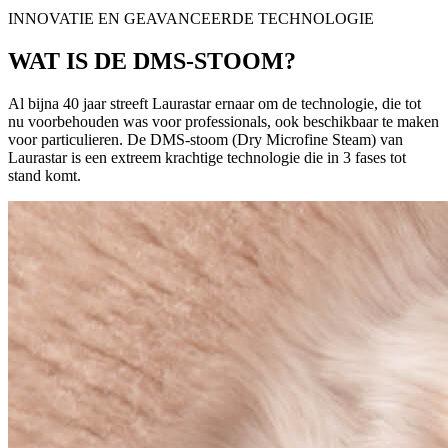
INNOVATIE EN GEAVANCEERDE TECHNOLOGIE
WAT IS DE DMS-STOOM?
Al bijna 40 jaar streeft Laurastar ernaar om de technologie, die tot
nu voorbehouden was voor professionals, ook beschikbaar te maken
voor particulieren. De DMS-stoom (Dry Microfine Steam) van
Laurastar is een extreem krachtige technologie die in 3 fases tot
stand komt.