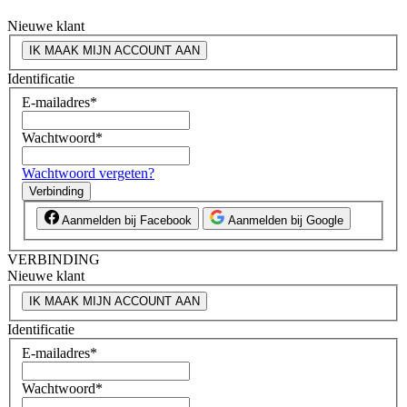
Nieuwe klant
IK MAAK MIJN ACCOUNT AAN
Identificatie
E-mailadres
*
Wachtwoord
*
Wachtwoord vergeten?
Verbinding
Aanmelden bij Facebook
Aanmelden bij Google
VERBINDING
Nieuwe klant
IK MAAK MIJN ACCOUNT AAN
Identificatie
E-mailadres
*
Wachtwoord
*