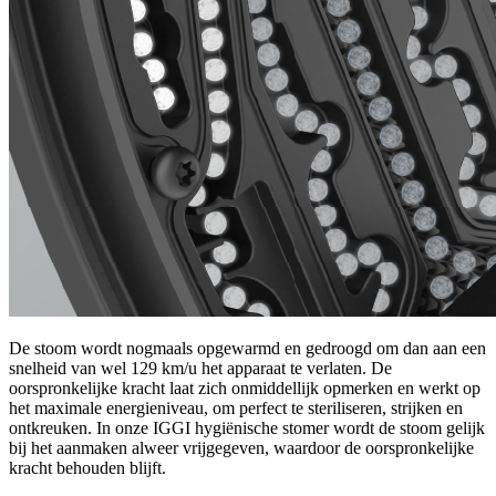
De stoom wordt nogmaals opgewarmd en gedroogd om dan aan een
snelheid van wel 129 km/u het apparaat te verlaten. De
oorspronkelijke kracht laat zich onmiddellijk opmerken en werkt op
het maximale energieniveau, om perfect te steriliseren, strijken en
ontkreuken. In onze IGGI hygiënische stomer wordt de stoom gelijk
bij het aanmaken alweer vrijgegeven, waardoor de oorspronkelijke
kracht behouden blijft.