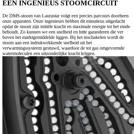
EEN INGENIEUS STOOMCIRCUIT
De DMS-stoom van Laurastar volgt een precies parcours doorheen
onze apparaten. Onze ingenieurs hebben dit minutieus uitgedacht
opdat de stoom zijn initiële kracht en maximale energie tot het einde
behoudt. Zo kunnen we een snelheid en hitte garanderen die ver
boven het marktgemiddelde liggen. Bij het inschakelen wordt de
stoom aan een indrukwekkende snelheid uit het
verwarmingssysteem gestuwd, waardoor de tot gas omgevormde
watermoleculen een uitzonderlijke kracht krijgen.