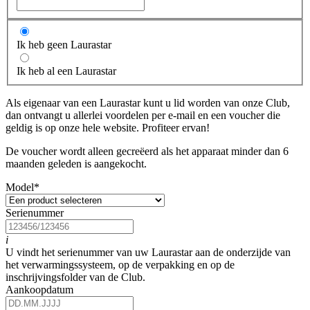
Ik heb geen Laurastar
Ik heb al een Laurastar
Als eigenaar van een Laurastar kunt u lid worden van onze Club,
dan ontvangt u allerlei voordelen per e-mail en een voucher die
geldig is op onze hele website. Profiteer ervan!
De voucher wordt alleen gecreëerd als het apparaat minder dan 6
maanden geleden is aangekocht.
Model
*
Serienummer
i
U vindt het serienummer van uw Laurastar aan de onderzijde van
het verwarmingssysteem, op de verpakking en op de
inschrijvingsfolder van de Club.
Aankoopdatum