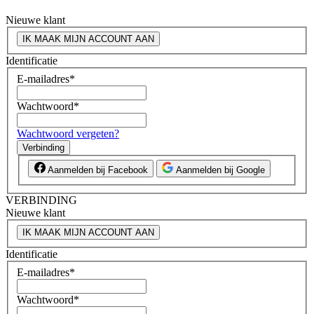
Nieuwe klant
IK MAAK MIJN ACCOUNT AAN
Identificatie
E-mailadres
*
Wachtwoord
*
Wachtwoord vergeten?
Verbinding
Aanmelden bij Facebook
Aanmelden bij Google
VERBINDING
Nieuwe klant
IK MAAK MIJN ACCOUNT AAN
Identificatie
E-mailadres
*
Wachtwoord
*