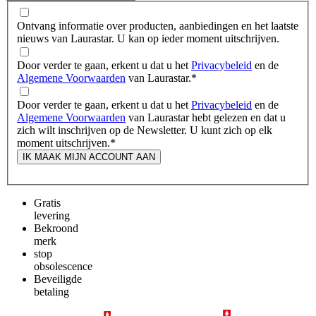
Ontvang informatie over producten, aanbiedingen en het laatste
nieuws van Laurastar. U kan op ieder moment uitschrijven.
Door verder te gaan, erkent u dat u het
Privacybeleid
en de
Algemene Voorwaarden
van Laurastar.
*
Door verder te gaan, erkent u dat u het
Privacybeleid
en de
Algemene Voorwaarden
van Laurastar hebt gelezen en dat u
zich wilt inschrijven op de Newsletter. U kunt zich op elk
moment uitschrijven.
*
IK MAAK MIJN ACCOUNT AAN
Gratis
levering
Bekroond
merk
stop
obsolescence
Beveiligde
betaling