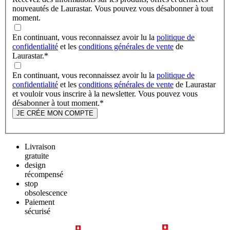
nouveautés de Laurastar. Vous pouvez vous désabonner à tout
moment.
En continuant, vous reconnaissez avoir lu la
politique de
confidentialité
et les
conditions générales de vente
de
Laurastar.
*
En continuant, vous reconnaissez avoir lu la
politique de
confidentialité
et les
conditions générales de vente
de Laurastar
et vouloir vous inscrire à la newsletter. Vous pouvez vous
désabonner à tout moment.
*
JE CRÉE MON COMPTE
Livraison
gratuite
design
récompensé
stop
obsolescence
Paiement
sécurisé