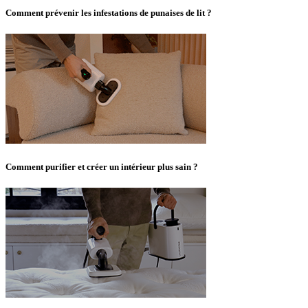
Comment prévenir les infestations de punaises de lit ?
Comment purifier et créer un intérieur plus sain ?