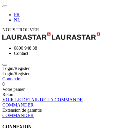
FR
NL
NOUS TROUVER
0800 948 38
Contact
Login/Register
Login/Register
Connexion
0
Votre panier
Retour
VOIR LE DETAIL DE LA COMMANDE
COMMANDER
Extension de garantie
COMMANDER
CONNEXION