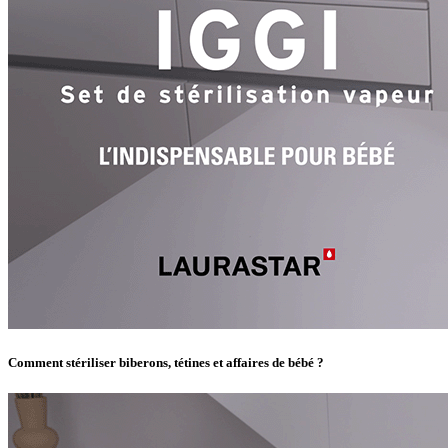
Comment stériliser biberons, tétines et affaires de bébé ?