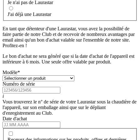
Je n'ai pas de Laurastar
J'ai déjà une Laurastar
En tant que détenteur d'une Laurastar, vous avez la possibilité de
faire partie de notre Club et de recevoir de nombreux avantages par
email ainsi qu'un bon d'achat valable sur l'ensemble de notre site.
Profitez-en !
Le bon d'achat ne sera généré que si la date d'achat de l'appareil est
inférieure à 6 mois. Une seule offre valable par produit.
Modèle
*
Numéro de série
i
Vous trouverez le n° de série de votre Laurastar sous la chaudière de
l'appareil, sur son emballage ainsi que sur le dépliant
d'enregistrement au Club.
Date d'achat
Recevez des informations sur les produits, offres et dernières