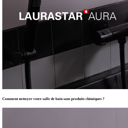
Comment nettoyer votre salle de bain sans produits chimiques ?