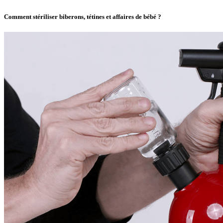
Comment stériliser biberons, tétines et affaires de bébé ?