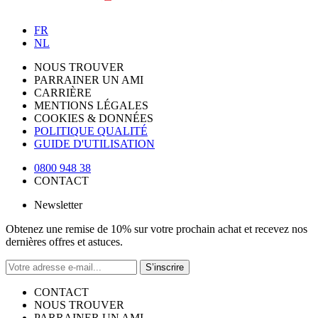
FR
NL
NOUS TROUVER
PARRAINER UN AMI
CARRIÈRE
MENTIONS LÉGALES
COOKIES & DONNÉES
POLITIQUE QUALITÉ
GUIDE D'UTILISATION
0800 948 38
CONTACT
Newsletter
Obtenez une remise de 10% sur votre prochain achat et recevez nos
dernières offres et astuces.
S’inscrire
CONTACT
NOUS TROUVER
PARRAINER UN AMI