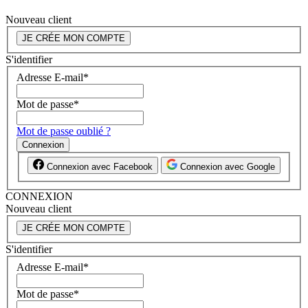
Nouveau client
JE CRÉE MON COMPTE
S'identifier
Adresse E-mail
*
Mot de passe
*
Mot de passe oublié ?
Connexion
Connexion avec Facebook
Connexion avec Google
CONNEXION
Nouveau client
JE CRÉE MON COMPTE
S'identifier
Adresse E-mail
*
Mot de passe
*