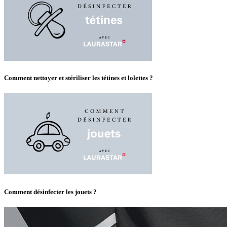
Comment nettoyer et stériliser les tétines et lolettes ?
Comment désinfecter les jouets ?