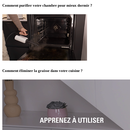
Comment purifier votre chambre pour mieux dormir ?
Comment éliminer la graisse dans votre cuisine ?