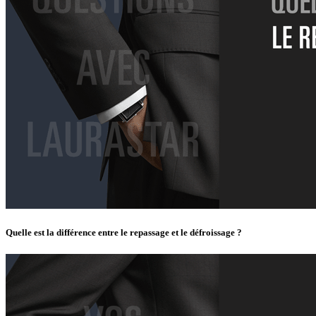
Quelle est la différence entre le repassage et le défroissage ?