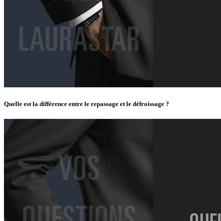
Quelle est la différence entre le repassage et le défroissage ?