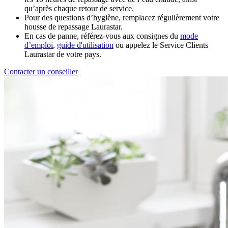
qu’après chaque retour de service.
Pour des questions d’hygiène, remplacez régulièrement votre
housse de repassage Laurastar.
En cas de panne, référez-vous aux consignes du
mode
d’emploi
,
guide d'utilisation
ou appelez le Service Clients
Laurastar de votre pays.
Contacter un conseiller