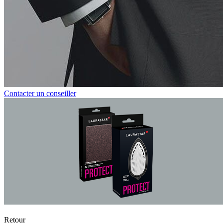
Contacter un conseiller
Accessoire pour ma Laurastar
Retour