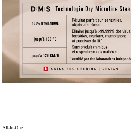
All-In-One