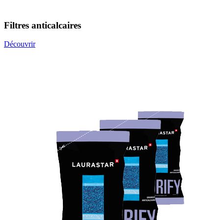
Filtres anticalcaires
Découvrir