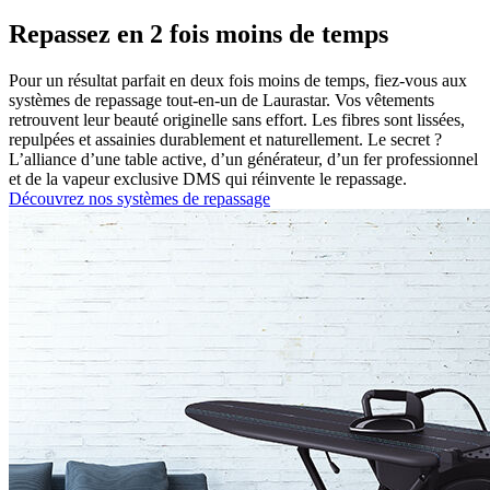
Repassez en 2 fois moins de temps
Pour un résultat parfait en deux fois moins de temps, fiez-vous aux
systèmes de repassage tout-en-un de Laurastar. Vos vêtements
retrouvent leur beauté originelle sans effort. Les fibres sont lissées,
repulpées et assainies durablement et naturellement. Le secret ?
L’alliance d’une table active, d’un générateur, d’un fer professionnel
et de la vapeur exclusive DMS qui réinvente le repassage.
Découvrez nos systèmes de repassage