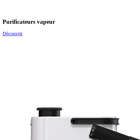
Purificateurs vapeur
Découvrir