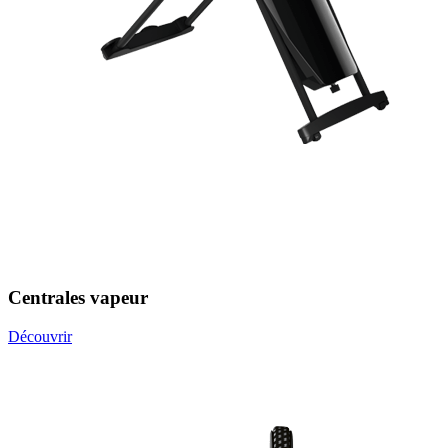
Centrales vapeur
Découvrir