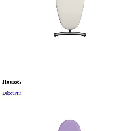
Housses
Découvrir