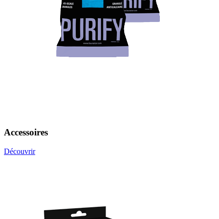
Accessoires
Découvrir