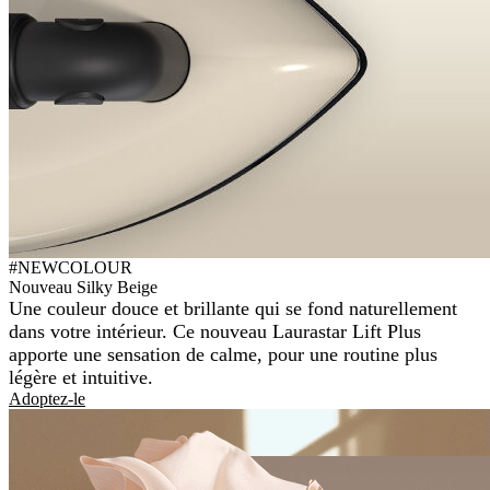
#NEWCOLOUR
Nouveau Silky Beige
Une couleur douce et brillante qui se fond naturellement
dans votre intérieur. Ce nouveau Laurastar Lift Plus
apporte une sensation de calme, pour une routine plus
légère et intuitive.
Adoptez-le