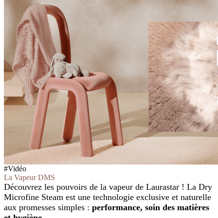
#Vidéo
La Vapeur DMS
Découvrez les pouvoirs de la vapeur de Laurastar ! La Dry
Microfine Steam est une technologie exclusive et naturelle
aux promesses simples :
performance, soin des matières
et hygiène
.