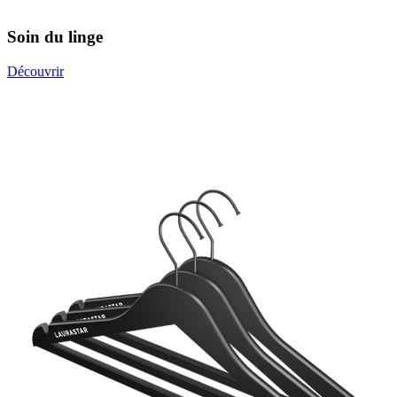
Soin du linge
Découvrir