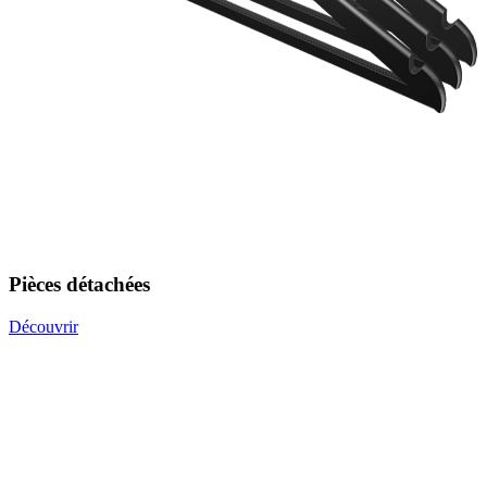
Pièces détachées
Découvrir