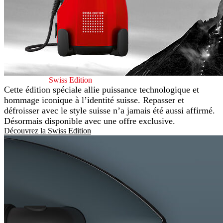
Laurastar Lift
Swiss Edition
Cette édition spéciale allie puissance technologique et
hommage iconique à l’identité suisse. Repasser et
défroisser avec le style suisse n’a jamais été aussi affirmé.
Désormais disponible avec une offre exclusive.
Découvrez la Swiss Edition