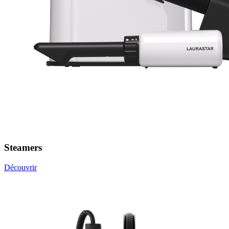
Steamers
Découvrir