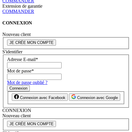
COMMANDER
Extension de garantie
COMMANDER
CONNEXION
Nouveau client
JE CRÉE MON COMPTE
S'identifier
Adresse E-mail
*
Mot de passe
*
Mot de passe oublié ?
Connexion
Connexion avec Facebook
Connexion avec Google
CONNEXION
Nouveau client
JE CRÉE MON COMPTE