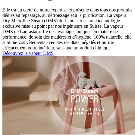
Elle est au cœur de notre expertise et présente dans tous nos produits
dédiés au repassage, au défroissage et à la purification. La vapeur
Dry Microfine Steam (DMS) de Laurastar est une technologie
exclusive mise au point par nos ingénieurs en Suisse. La vapeur
DMS de Laurastar offre des avantages uniques en matière de
performance, de soin des matières et d’hygiène. 100% naturelle, elle
sublime vos vêtements avec des résultats inégalés et purifie
efficacement votre intérieur, sans aucun produit chimique.
Découvrez la vapeur DMS