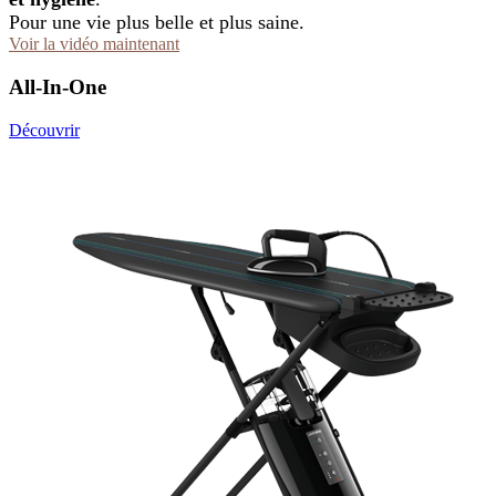
Pour une vie plus belle et plus saine.
Voir la vidéo maintenant
All-In-One
Découvrir