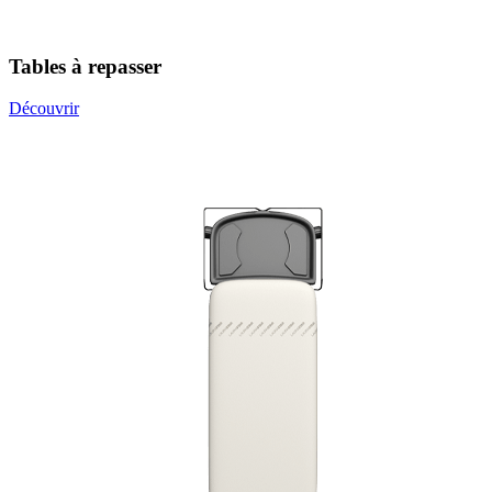
Tables à repasser
Découvrir