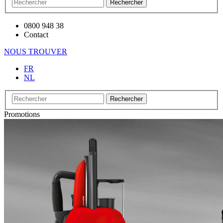
Rechercher
0800 948 38
Contact
NOUS TROUVER
FR
NL
Rechercher
Promotions