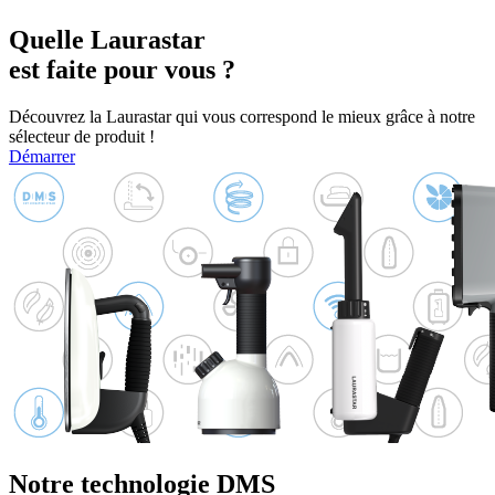
Quelle Laurastar
est faite pour vous ?
Découvrez la Laurastar qui vous correspond le mieux grâce à notre
sélecteur de produit !
Démarrer
Notre technologie DMS