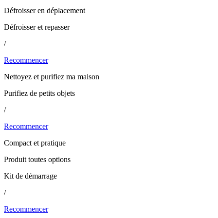
Défroisser en déplacement
Défroisser et repasser
/
Recommencer
Nettoyez et purifiez ma maison
Purifiez de petits objets
/
Recommencer
Compact et pratique
Produit toutes options
Kit de démarrage
/
Recommencer