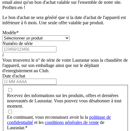
email ainsi qu'un bon d'achat valable sur l'ensemble de notre site.
Profitez-en !
Le bon d'achat ne sera généré que si la date d'achat de l'appareil est
inférieure à 6 mois. Une seule offre valable par produit.
Modèle
*
Numéro de série
i
Vous trouverez le n° de série de votre Laurastar sous la chaudière de
l'appareil, sur son emballage ainsi que sur le dépliant
d'enregistrement au Club.
Date d'achat
Recevez des informations sur les produits, offres et dernières
nouveautés de Laurastar. Vous pouvez vous désabonner à tout
moment.
En continuant, vous reconnaissez avoir lu la
politique de
confidentialité
et les
conditions générales de vente
de
Laurastar.
*