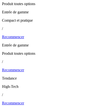
Produit toutes options
Entrée de gamme
Compact et pratique
/
Recommencer
Entrée de gamme
Produit toutes options
/
Recommencer
Tendance
High-Tech
/
Recommencer