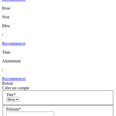
Rose
Noir
Bleu
/
Recommencer
Titan
Aluminium
/
Recommencer
Retour
Créer un compte
Titre
*
Prénom
*