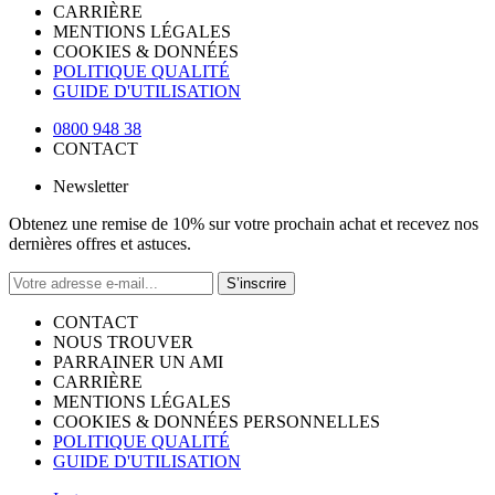
CARRIÈRE
MENTIONS LÉGALES
COOKIES & DONNÉES
POLITIQUE QUALITÉ
GUIDE D'UTILISATION
0800 948 38
CONTACT
Newsletter
Obtenez une remise de 10% sur votre prochain achat et recevez nos
dernières offres et astuces.
S’inscrire
CONTACT
NOUS TROUVER
PARRAINER UN AMI
CARRIÈRE
MENTIONS LÉGALES
COOKIES & DONNÉES PERSONNELLES
POLITIQUE QUALITÉ
GUIDE D'UTILISATION