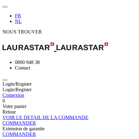
FR
NL
NOUS TROUVER
0800 948 38
Contact
Login/Register
Login/Register
Connexion
0
Votre panier
Retour
VOIR LE DETAIL DE LA COMMANDE
COMMANDER
Extension de garantie
COMMANDER