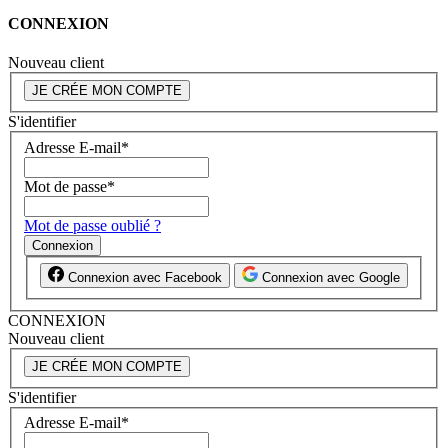
CONNEXION
Nouveau client
JE CRÉE MON COMPTE
S'identifier
Adresse E-mail
*
Mot de passe
*
Mot de passe oublié ?
Connexion
Connexion avec Facebook
Connexion avec Google
CONNEXION
Nouveau client
JE CRÉE MON COMPTE
S'identifier
Adresse E-mail
*