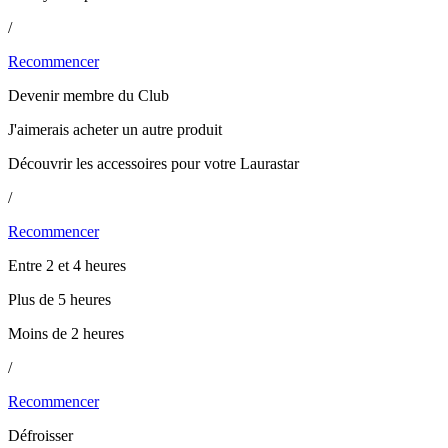
/
Recommencer
Devenir membre du Club
J'aimerais acheter un autre produit
Découvrir les accessoires pour votre Laurastar
/
Recommencer
Entre 2 et 4 heures
Plus de 5 heures
Moins de 2 heures
/
Recommencer
Défroisser