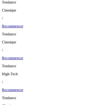
Tendance
Classique
/
Recommencer
Tendance
Classique
/
Recommencer
Tendance
High-Tech
/
Recommencer
Tendance