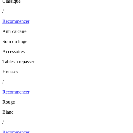
Classique
/
Recommencer
Anti-calcaire
Soin du linge
Accessoires
Tables à repasser
Housses
/
Recommencer
Rouge
Blanc
/
Recommencer