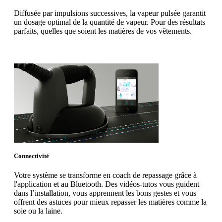
Diffusée par impulsions successives, la vapeur pulsée garantit
un dosage optimal de la quantité de vapeur. Pour des résultats
parfaits, quelles que soient les matières de vos vêtements.
Connectivité
Votre système se transforme en coach de repassage grâce à
l'application et au Bluetooth. Des vidéos-tutos vous guident
dans l’installation, vous apprennent les bons gestes et vous
offrent des astuces pour mieux repasser les matières comme la
soie ou la laine.