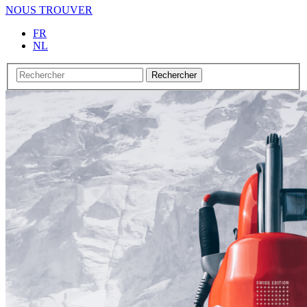
NOUS TROUVER
FR
NL
Rechercher