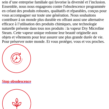
sein d’une entreprise familiale qui favorise la diversité et l’inclusion.
Ensemble, nous nous engageons contre l'obsolescence programmée
en créant des produits robustes, qualitatifs et réparables, conçus pour
vous accompagner sur toute une génération. Nous souhaitons
contribuer à un monde plus durable en offrant aussi une alternative
efficace à l’utilisation des produits chimiques, une technologie
naturelle présente dans tous nos produits : la vapeur Dry Microfine
Steam. Cette vapeur unique redonne leur beauté originelle aux
objets et vêtements pour leur assurer une plus grande durée de vie.
Pour préserver notre monde. Et vous protéger, vous et vos proches.
Stop obsolescence