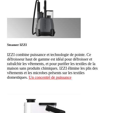
Steamer IZZI
IZZI combine puissance et technologie de pointe. Ce
défroisseur haut de gamme est idéal pour défroisser et
rafraîchir les vêtements, et pour purifier les textiles de la
maison sans produits chimiques. IZZI élimine les plis des
vêtements et les microbes présents sur les textiles
domestiques.
Un concentré de puissance