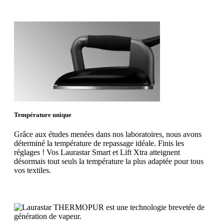
Température unique
Grâce aux études menées dans nos laboratoires, nous avons
déterminé la température de repassage idéale. Finis les
réglages ! Vos Laurastar Smart et Lift Xtra atteignent
désormais tout seuls la température la plus adaptée pour tous
vos textiles.