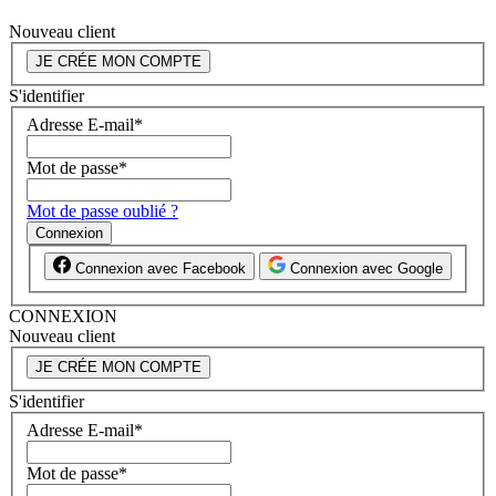
Nouveau client
JE CRÉE MON COMPTE
S'identifier
Adresse E-mail
*
Mot de passe
*
Mot de passe oublié ?
Connexion
Connexion avec Facebook
Connexion avec Google
CONNEXION
Nouveau client
JE CRÉE MON COMPTE
S'identifier
Adresse E-mail
*
Mot de passe
*