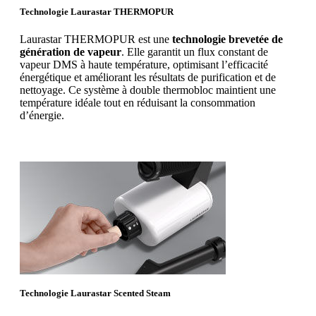
Technologie Laurastar THERMOPUR
Laurastar THERMOPUR est une
technologie brevetée de
génération de vapeur
. Elle garantit un flux constant de
vapeur DMS à haute température, optimisant l’efficacité
énergétique et améliorant les résultats de purification et de
nettoyage. Ce système à double thermobloc maintient une
température idéale tout en réduisant la consommation
d’énergie.
Technologie Laurastar Scented Steam