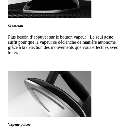
Sensteam
Plus besoin d’appuyer sur le bouton vapeur ! Le seul geste
suffit pour que la vapeur se déclenche de manière autonome
grâce à la détection des mouvements que vous effectuez avec
le fer.
Vapeur pulsée