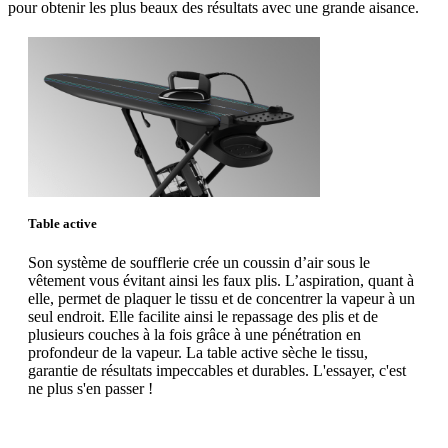
pour obtenir les plus beaux des résultats avec une grande aisance.
Table active
Son système de soufflerie crée un coussin d’air sous le
vêtement vous évitant ainsi les faux plis. L’aspiration, quant à
elle, permet de plaquer le tissu et de concentrer la vapeur à un
seul endroit. Elle facilite ainsi le repassage des plis et de
plusieurs couches à la fois grâce à une pénétration en
profondeur de la vapeur. La table active sèche le tissu,
garantie de résultats impeccables et durables. L'essayer, c'est
ne plus s'en passer !