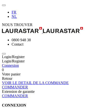
FR
NL
NOUS TROUVER
0800 948 38
Contact
Login/Register
Login/Register
Connexion
0
Votre panier
Retour
VOIR LE DETAIL DE LA COMMANDE
COMMANDER
Extension de garantie
COMMANDER
CONNEXION