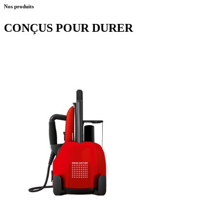
Nos produits
CONÇUS POUR DURER