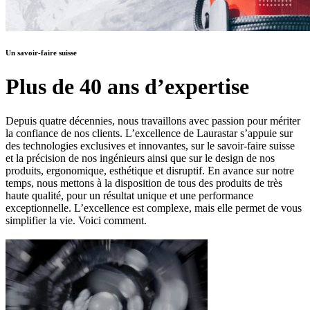
Un savoir-faire suisse
Plus de 40 ans d’expertise
Depuis quatre décennies, nous travaillons avec passion pour mériter
la confiance de nos clients. L’excellence de Laurastar s’appuie sur
des technologies exclusives et innovantes, sur le savoir-faire suisse
et la précision de nos ingénieurs ainsi que sur le design de nos
produits, ergonomique, esthétique et disruptif. En avance sur notre
temps, nous mettons à la disposition de tous des produits de très
haute qualité, pour un résultat unique et une performance
exceptionnelle. L’excellence est complexe, mais elle permet de vous
simplifier la vie. Voici comment.