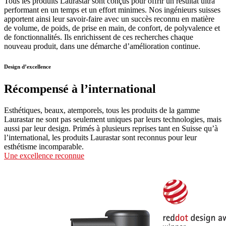
Tous les produits Laurastar sont conçus pour offrir un résultat ultra
performant en un temps et un effort minimes. Nos ingénieurs suisses
apportent ainsi leur savoir-faire avec un succès reconnu en matière
de volume, de poids, de prise en main, de confort, de polyvalence et
de fonctionnalités. Ils enrichissent de ces recherches chaque
nouveau produit, dans une démarche d’amélioration continue.
Design d’excellence
Récompensé à l’international
Esthétiques, beaux, atemporels, tous les produits de la gamme
Laurastar ne sont pas seulement uniques par leurs technologies, mais
aussi par leur design. Primés à plusieurs reprises tant en Suisse qu’à
l’international, les produits Laurastar sont reconnus pour leur
esthétisme incomparable.
Une excellence reconnue