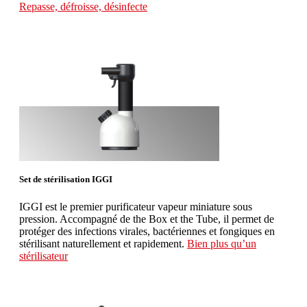
Repasse, défroisse, désinfecte
Set de stérilisation IGGI
IGGI est le premier purificateur vapeur miniature sous
pression. Accompagné de the Box et the Tube, il permet de
protéger des infections virales, bactériennes et fongiques en
stérilisant naturellement et rapidement.
Bien plus qu’un
stérilisateur