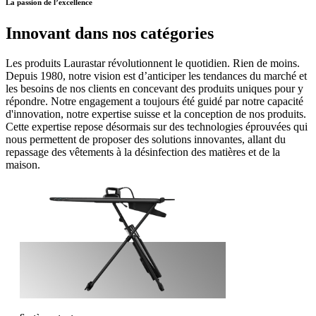
La passion de l’excellence
Innovant dans nos catégories
Les produits Laurastar révolutionnent le quotidien. Rien de moins.
Depuis 1980, notre vision est d’anticiper les tendances du marché et
les besoins de nos clients en concevant des produits uniques pour y
répondre. Notre engagement a toujours été guidé par notre capacité
d'innovation, notre expertise suisse et la conception de nos produits.
Cette expertise repose désormais sur des technologies éprouvées qui
nous permettent de proposer des solutions innovantes, allant du
repassage des vêtements à la désinfection des matières et de la
maison.