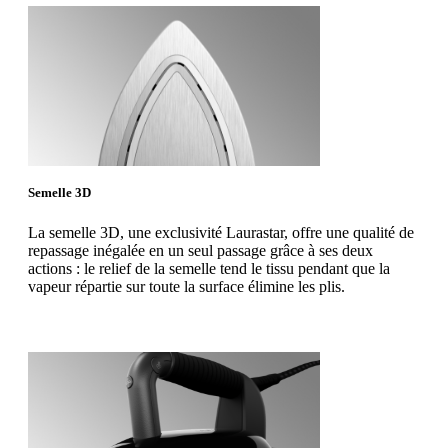
Semelle 3D
La semelle 3D, une exclusivité Laurastar, offre une qualité de
repassage inégalée en un seul passage grâce à ses deux
actions : le relief de la semelle tend le tissu pendant que la
vapeur répartie sur toute la surface élimine les plis.