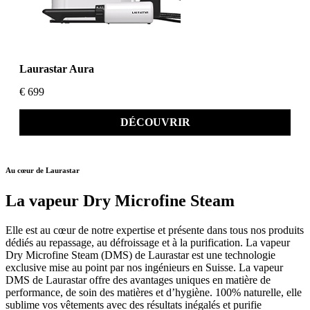
Laurastar Aura
€ 699
DÉCOUVRIR
Au cœur de Laurastar
La vapeur Dry Microfine Steam
Elle est au cœur de notre expertise et présente dans tous nos produits
dédiés au repassage, au défroissage et à la purification. La vapeur
Dry Microfine Steam (DMS) de Laurastar est une technologie
exclusive mise au point par nos ingénieurs en Suisse. La vapeur
DMS de Laurastar offre des avantages uniques en matière de
performance, de soin des matières et d’hygiène. 100% naturelle, elle
sublime vos vêtements avec des résultats inégalés et purifie