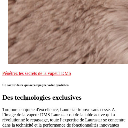
Pénétrez les secrets de la vapeur DMS
Un savoir-faire qui accompagne votre quotidien
Des technologies exclusives
Toujours en quête d'excellence, Laurastar innove sans cesse. A
l’image de la vapeur DMS Laurastar ou de la table active qui a
révolutionné le repassage, toute l’expertise de Laurastar se concentre
dans la technicité et la performance de fonctionnalités innovantes