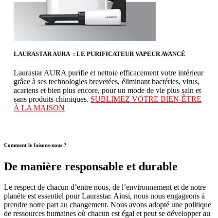
LAURASTAR AURA : LE PURIFICATEUR VAPEUR AVANCÉ
Laurastar AURA purifie et nettoie efficacement votre intérieur
grâce à ses technologies brevetées, éliminant bactéries, virus,
acariens et bien plus encore, pour un mode de vie plus sain et
sans produits chimiques.
SUBLIMEZ VOTRE BIEN-ÊTRE
À LA MAISON
Comment le faisons-nous ?
De manière responsable et durable
Le respect de chacun d’entre nous, de l’environnement et de notre
planète est essentiel pour Laurastar. Ainsi, nous nous engageons à
prendre notre part au changement. Nous avons adopté une politique
de ressources humaines où chacun est égal et peut se développer au