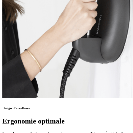
Design d’excellence
Ergonomie optimale