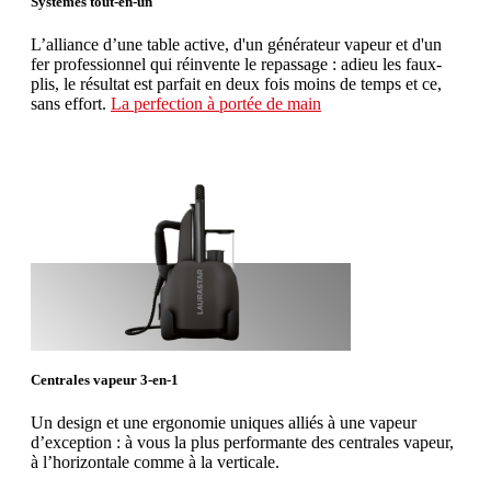
Systèmes tout-en-un
L’alliance d’une table active, d'un générateur vapeur et d'un
fer professionnel qui réinvente le repassage : adieu les faux-
plis, le résultat est parfait en deux fois moins de temps et ce,
sans effort.
La perfection à portée de main
Centrales vapeur 3-en-1
Un design et une ergonomie uniques alliés à une vapeur
d’exception : à vous la plus performante des centrales vapeur,
à l’horizontale comme à la verticale.