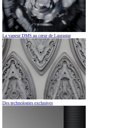
La vapeur DMS au cœur de Laurastar
Des technologies exclusives