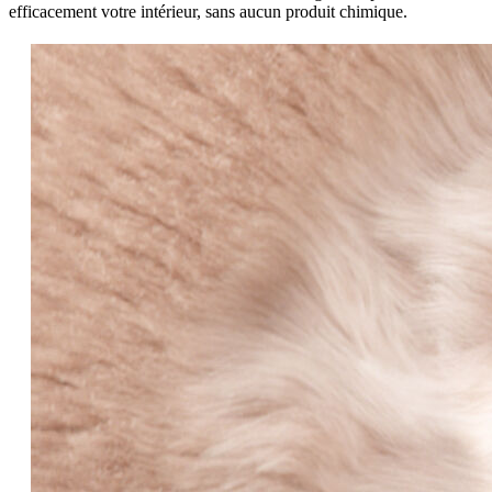
efficacement votre intérieur, sans aucun produit chimique.