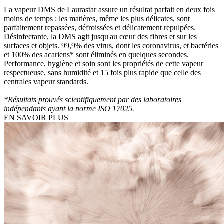
La vapeur DMS de Laurastar assure un résultat parfait en deux fois
moins de temps : les matières, même les plus délicates, sont
parfaitement repassées, défroissées et délicatement repulpées.
Désinfectante, la DMS agit jusqu'au cœur des fibres et sur les
surfaces et objets. 99,9% des virus, dont les coronavirus, et bactéries
et 100% des acariens* sont éliminés en quelques secondes.
Performance, hygiène et soin sont les propriétés de cette vapeur
respectueuse, sans humidité et 15 fois plus rapide que celle des
centrales vapeur standards.
*Résultats prouvés scientifiquement par des laboratoires
indépendants ayant la norme ISO 17025.
EN SAVOIR PLUS