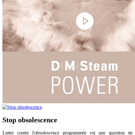
Stop obsolescence
Lutter contre l'obsolescence programmée est une question de