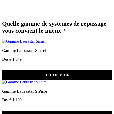
Quelle gamme de systèmes de repassage
vous convient le mieux ?
Gamme Laurastar Smart
Dès € 1.549
DÉCOUVRIR
Gamme Laurastar S Pure
Dès € 1.199