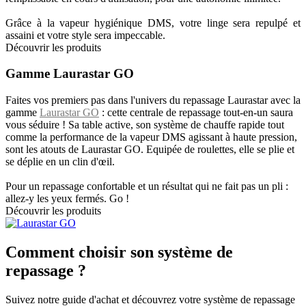
Grâce à la vapeur hygiénique DMS, votre linge sera repulpé et
assaini et votre style sera impeccable.
Découvrir les produits
Gamme Laurastar GO
Faites vos premiers pas dans l'univers du repassage Laurastar avec la
gamme
Laurastar GO
: cette centrale de repassage tout-en-un saura
vous séduire ! Sa table active, son système de chauffe rapide tout
comme la performance de la vapeur DMS agissant à haute pression,
sont les atouts de Laurastar GO. Equipée de roulettes, elle se plie et
se déplie en un clin d'œil.
Pour un repassage confortable et un résultat qui ne fait pas un pli :
allez-y les yeux fermés. Go !
Découvrir les produits
Comment choisir son système de
repassage ?
Suivez notre guide d'achat et découvrez votre système de repassage