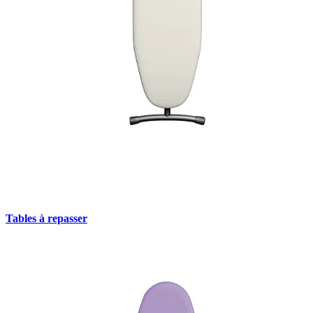
Tables à repasser