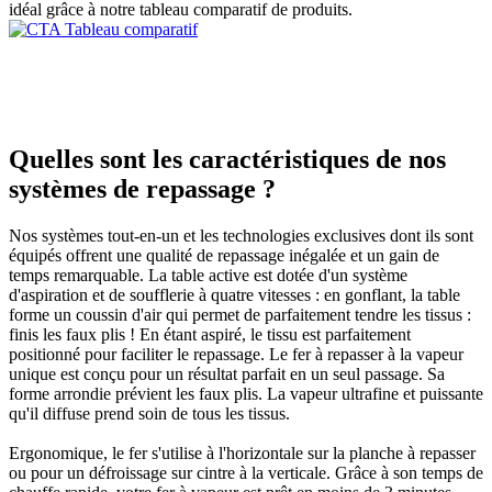
idéal grâce à notre tableau comparatif de produits.
Quelles sont les caractéristiques de nos
systèmes de repassage ?
Nos systèmes tout-en-un et les technologies exclusives dont ils sont
équipés offrent une qualité de repassage inégalée et un gain de
temps remarquable. La table active est dotée d'un système
d'aspiration et de soufflerie à quatre vitesses : en gonflant, la table
forme un coussin d'air qui permet de parfaitement tendre les tissus :
finis les faux plis ! En étant aspiré, le tissu est parfaitement
positionné pour faciliter le repassage. Le fer à repasser à la vapeur
unique est conçu pour un résultat parfait en un seul passage. Sa
forme arrondie prévient les faux plis. La vapeur ultrafine et puissante
qu'il diffuse prend soin de tous les tissus.
Ergonomique, le fer s'utilise à l'horizontale sur la planche à repasser
ou pour un défroissage sur cintre à la verticale. Grâce à son temps de