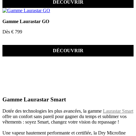
DÉCOUVRIR
Gamme Laurastar GO
Dès € 799
DÉCOUVRIR
Gamme Laurastar Smart
Dotée des technologies les plus avancées, la gamme
Laurastar Smart
offre un confort sans pareil pour gagner du temps et sublimer vos
vêtements : soyez Smart, changez votre vision du repassage !
Une vapeur hautement performante et certifiée, la Dry Microfine