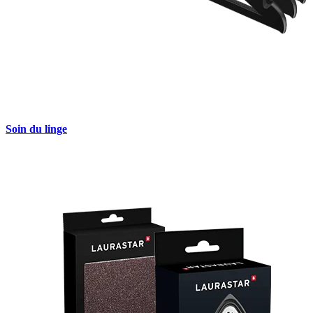
Soin du linge