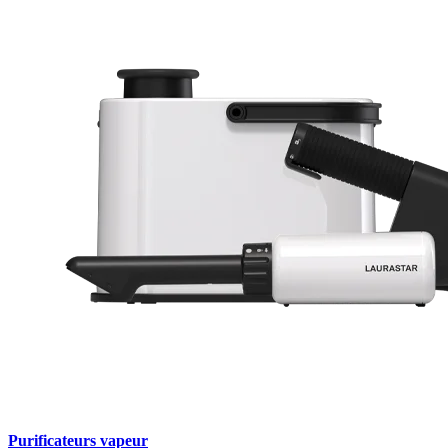
Purificateurs vapeur