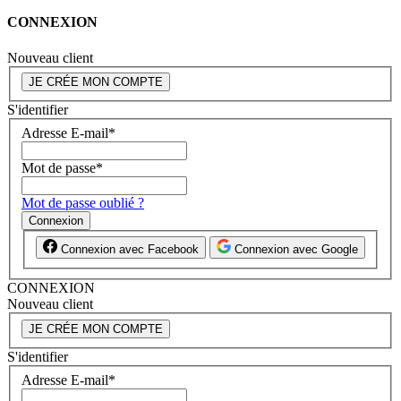
CONNEXION
Nouveau client
JE CRÉE MON COMPTE
S'identifier
Adresse E-mail
*
Mot de passe
*
Mot de passe oublié ?
Connexion
Connexion avec Facebook
Connexion avec Google
CONNEXION
Nouveau client
JE CRÉE MON COMPTE
S'identifier
Adresse E-mail
*