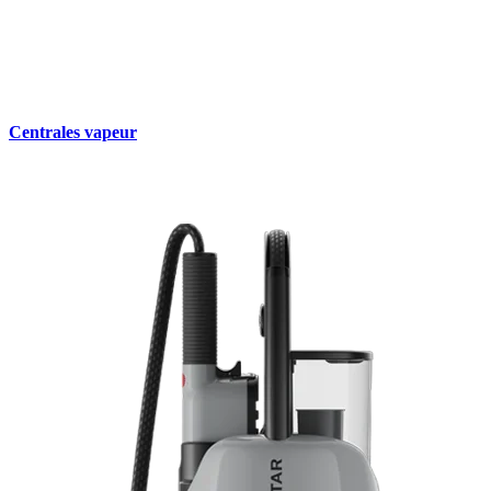
Centrales vapeur