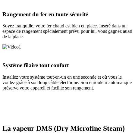
Rangement du fer en toute sécurité
Soyez tranquille, votre fer chaud est bien en place. Inséré dans un
espace de rangement spécialement prévu pour lui, vous gagnez aussi
de la place.
Système filaire tout confort
Installez votre système tout-en-un en une seconde et où vous le
voulez grâce à son long câble électrique. Son enrouleur automatique
préserve votre appareil et facilite son rangement.
La vapeur DMS (Dry Microfine Steam)