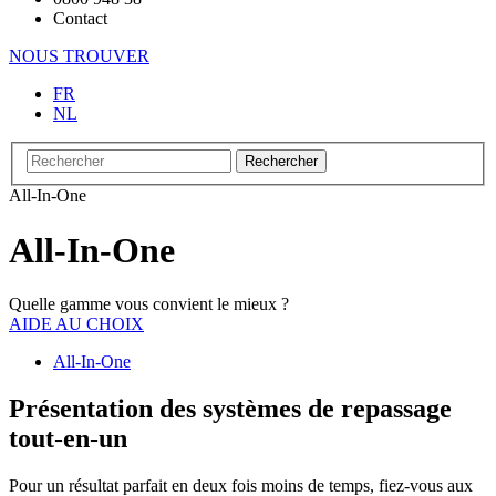
Contact
NOUS TROUVER
FR
NL
Rechercher
All-In-One
All-In-One
Quelle gamme vous convient le mieux ?
AIDE AU CHOIX
All-In-One
Présentation des systèmes de repassage
tout-en-un
Pour un résultat parfait en deux fois moins de temps, fiez-vous aux