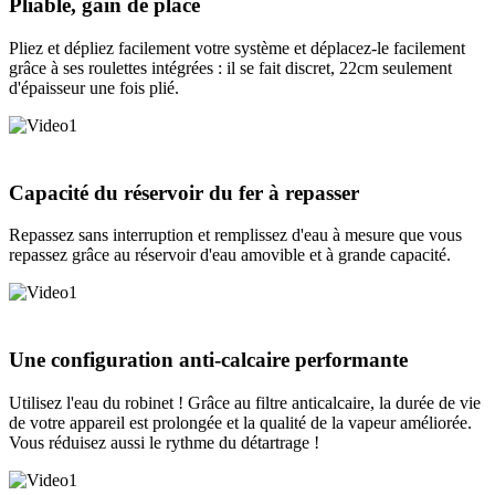
Pliable, gain de place
Pliez et dépliez facilement votre système et déplacez-le facilement
grâce à ses roulettes intégrées : il se fait discret, 22cm seulement
d'épaisseur une fois plié.
Capacité du réservoir du fer à repasser
Repassez sans interruption et remplissez d'eau à mesure que vous
repassez grâce au réservoir d'eau amovible et à grande capacité.
Une configuration anti-calcaire performante
Utilisez l'eau du robinet ! Grâce au filtre anticalcaire, la durée de vie
de votre appareil est prolongée et la qualité de la vapeur améliorée.
Vous réduisez aussi le rythme du détartrage !