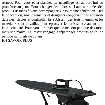
respect. Pour vous et la planète. Le gaspillage est aujourd'hui un
problème majeur. Pour changer les choses, Laurastar crée des
produits destinés à vous accompagner sur toute une génération. Dès
la conception, nos ingénieurs et designers conçoivent des appareils
durables, fiables et qualitatifs. Ils subissent des tests intensifs et les
matériaux sont travaillés pour éprouver leur résistance autant que
leur technicité. Pour vous prouver que ce ne sont pas que des mots
mais une réalité, Laurastar s'engage à réparer ses produits pour une
période minimale de 10 ans.
EN SAVOIR PLUS