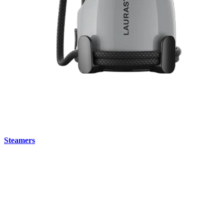
Steamers