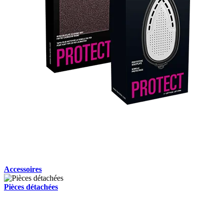
Accessoires
Pièces détachées