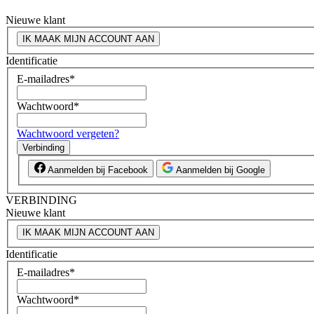
Nieuwe klant
IK MAAK MIJN ACCOUNT AAN
Identificatie
E-mailadres
*
Wachtwoord
*
Wachtwoord vergeten?
Verbinding
Aanmelden bij Facebook
Aanmelden bij Google
VERBINDING
Nieuwe klant
IK MAAK MIJN ACCOUNT AAN
Identificatie
E-mailadres
*
Wachtwoord
*