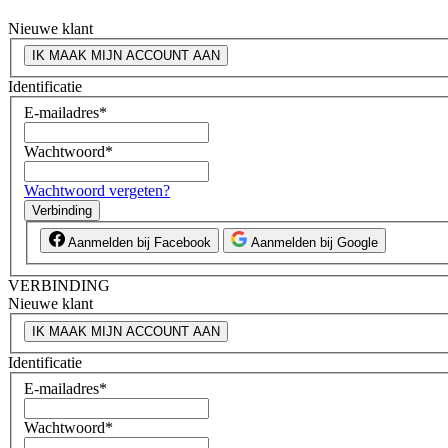
Nieuwe klant
IK MAAK MIJN ACCOUNT AAN
Identificatie
E-mailadres
*
Wachtwoord
*
Wachtwoord vergeten?
Verbinding
Aanmelden bij Facebook
Aanmelden bij Google
VERBINDING
Nieuwe klant
IK MAAK MIJN ACCOUNT AAN
Identificatie
E-mailadres
*
Wachtwoord
*