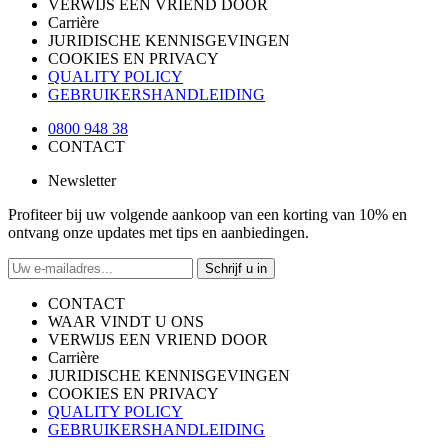
VERWIJS EEN VRIEND DOOR
Carrière
JURIDISCHE KENNISGEVINGEN
COOKIES EN PRIVACY
QUALITY POLICY
GEBRUIKERSHANDLEIDING
0800 948 38
CONTACT
Newsletter
Profiteer bij uw volgende aankoop van een korting van 10% en
ontvang onze updates met tips en aanbiedingen.
Schrijf u in
CONTACT
WAAR VINDT U ONS
VERWIJS EEN VRIEND DOOR
Carrière
JURIDISCHE KENNISGEVINGEN
COOKIES EN PRIVACY
QUALITY POLICY
GEBRUIKERSHANDLEIDING