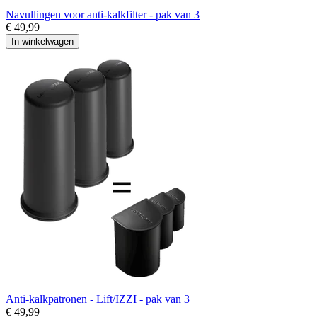
Navullingen voor anti-kalkfilter - pak van 3
€ 49,99
In winkelwagen
Anti-kalkpatronen - Lift/IZZI - pak van 3
€ 49,99