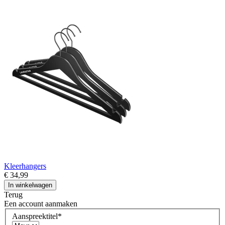
Kleerhangers
€ 34,99
In winkelwagen
Terug
Een account aanmaken
Aanspreektitel
*