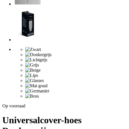
Op voorraad
Universalcover-hoes