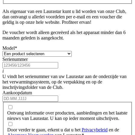
Als eigenaar van een Laurastar kunt u lid worden van onze Club,
dan ontvangt u allerlei voordelen per e-mail en een voucher die
geldig is op onze hele website. Profiteer ervan!
De voucher wordt alleen gecreëerd als het apparaat minder dan 6
maanden geleden is aangekocht.
Model
*
Serienummer
i
U vindt het serienummer van uw Laurastar aan de onderzijde van
het verwarmingssysteem, op de verpakking en op de
inschrijvingsfolder van de Club.
Aankoopdatum
Ontvang informatie over producten, aanbiedingen en het laatste
nieuws van Laurastar. U kan op ieder moment uitschrijven.
Door verder te gaan, erkent u dat u het
Privacybeleid
en de