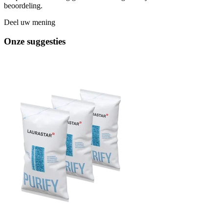
beoordeling.
Deel uw mening
Onze suggesties