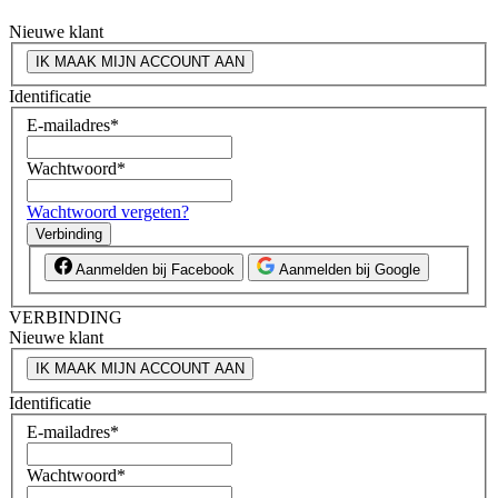
Nieuwe klant
IK MAAK MIJN ACCOUNT AAN
Identificatie
E-mailadres
*
Wachtwoord
*
Wachtwoord vergeten?
Verbinding
Aanmelden bij Facebook
Aanmelden bij Google
VERBINDING
Nieuwe klant
IK MAAK MIJN ACCOUNT AAN
Identificatie
E-mailadres
*
Wachtwoord
*