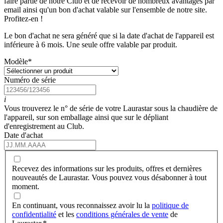
faire partie de notre Club et de recevoir de nombreux avantages par
email ainsi qu'un bon d'achat valable sur l'ensemble de notre site.
Profitez-en !
Le bon d'achat ne sera généré que si la date d'achat de l'appareil est
inférieure à 6 mois. Une seule offre valable par produit.
Modèle
*
Numéro de série
i
Vous trouverez le n° de série de votre Laurastar sous la chaudière de
l'appareil, sur son emballage ainsi que sur le dépliant
d'enregistrement au Club.
Date d'achat
Recevez des informations sur les produits, offres et dernières
nouveautés de Laurastar. Vous pouvez vous désabonner à tout
moment.
En continuant, vous reconnaissez avoir lu la
politique de
confidentialité
et les
conditions générales de vente
de