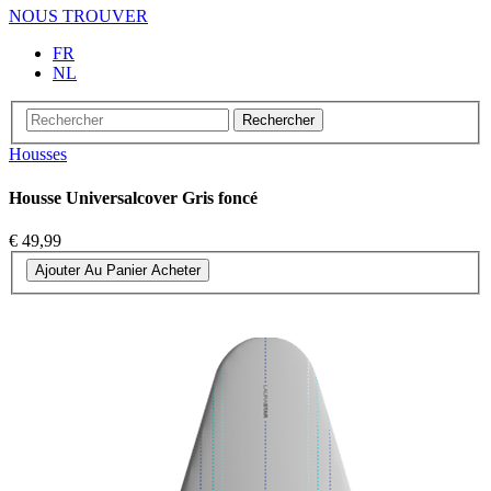
NOUS TROUVER
FR
NL
Rechercher
Housses
Housse Universalcover Gris foncé
€ 49,99
Ajouter Au Panier
Acheter