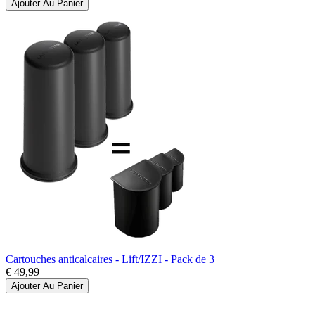
Ajouter Au Panier
Cartouches anticalcaires - Lift/IZZI - Pack de 3
€ 49,99
Ajouter Au Panier