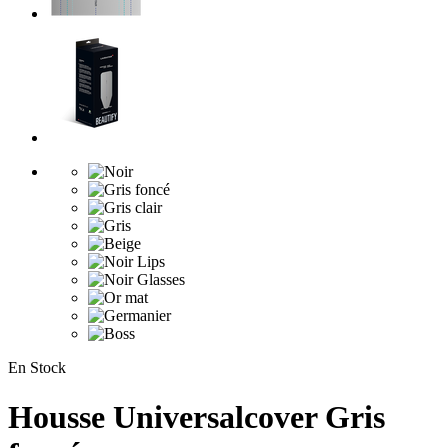
En Stock
Housse Universalcover Gris