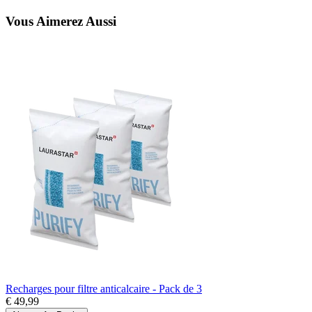
Vous Aimerez Aussi
Recharges pour filtre anticalcaire - Pack de 3
€ 49,99