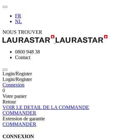
FR
NL
NOUS TROUVER
0800 948 38
Contact
Login/Register
Login/Register
Connexion
0
Votre panier
Retour
VOIR LE DETAIL DE LA COMMANDE
COMMANDER
Extension de garantie
COMMANDER
CONNEXION