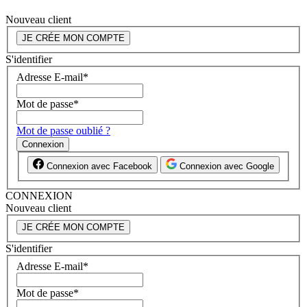
Nouveau client
JE CRÉE MON COMPTE
S'identifier
Adresse E-mail
*
Mot de passe
*
Mot de passe oublié ?
Connexion
Connexion avec Facebook
Connexion avec Google
CONNEXION
Nouveau client
JE CRÉE MON COMPTE
S'identifier
Adresse E-mail
*
Mot de passe
*