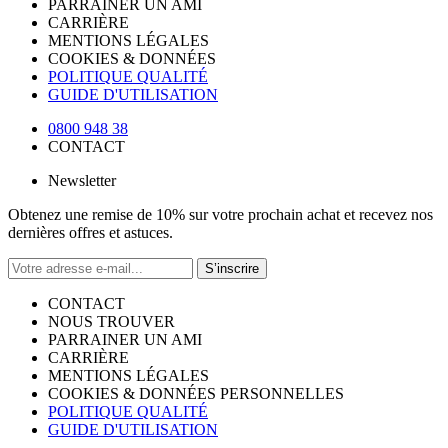
PARRAINER UN AMI
CARRIÈRE
MENTIONS LÉGALES
COOKIES & DONNÉES
POLITIQUE QUALITÉ
GUIDE D'UTILISATION
0800 948 38
CONTACT
Newsletter
Obtenez une remise de 10% sur votre prochain achat et recevez nos
dernières offres et astuces.
S’inscrire
CONTACT
NOUS TROUVER
PARRAINER UN AMI
CARRIÈRE
MENTIONS LÉGALES
COOKIES & DONNÉES PERSONNELLES
POLITIQUE QUALITÉ
GUIDE D'UTILISATION