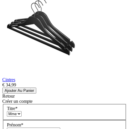
Cintres
€ 34,99
Ajouter Au Panier
Retour
Créer un compte
Titre
*
Prénom
*