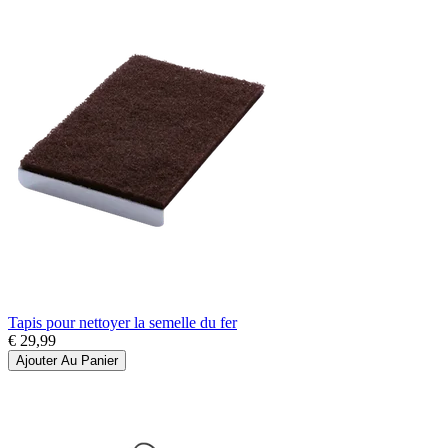
Tapis pour nettoyer la semelle du fer
€ 29,99
Ajouter Au Panier