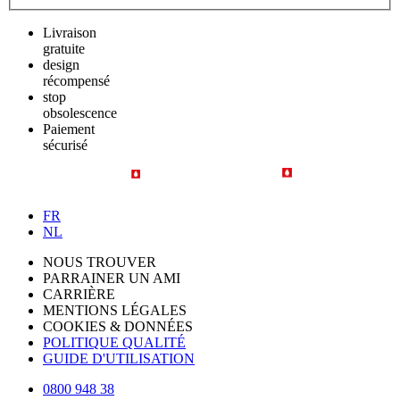
Livraison
gratuite
design
récompensé
stop
obsolescence
Paiement
sécurisé
FR
NL
NOUS TROUVER
PARRAINER UN AMI
CARRIÈRE
MENTIONS LÉGALES
COOKIES & DONNÉES
POLITIQUE QUALITÉ
GUIDE D'UTILISATION
0800 948 38