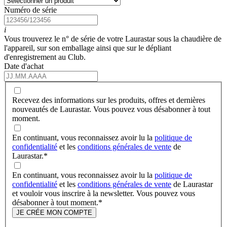
Numéro de série
i
Vous trouverez le n° de série de votre Laurastar sous la chaudière de
l'appareil, sur son emballage ainsi que sur le dépliant
d'enregistrement au Club.
Date d'achat
Recevez des informations sur les produits, offres et dernières
nouveautés de Laurastar. Vous pouvez vous désabonner à tout
moment.
En continuant, vous reconnaissez avoir lu la
politique de
confidentialité
et les
conditions générales de vente
de
Laurastar.
*
En continuant, vous reconnaissez avoir lu la
politique de
confidentialité
et les
conditions générales de vente
de Laurastar
et vouloir vous inscrire à la newsletter. Vous pouvez vous
désabonner à tout moment.
*
JE CRÉE MON COMPTE