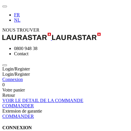
FR
NL
NOUS TROUVER
0800 948 38
Contact
Login/Register
Login/Register
Connexion
0
Votre panier
Retour
VOIR LE DETAIL DE LA COMMANDE
COMMANDER
Extension de garantie
COMMANDER
CONNEXION