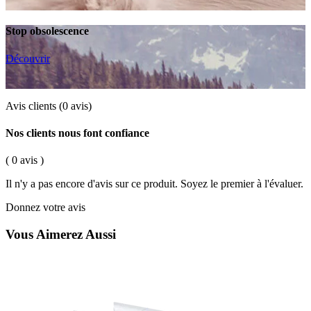
Stop obsolescence
Découvrir
Avis clients
(0 avis)
Nos clients nous font confiance
( 0 avis )
Il n'y a pas encore d'avis sur ce produit. Soyez le premier à l'évaluer.
Donnez votre avis
Vous Aimerez Aussi