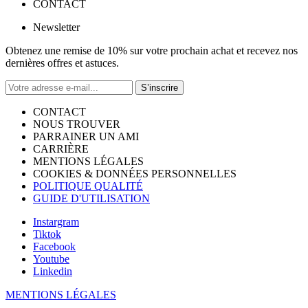
CONTACT
Newsletter
Obtenez une remise de 10% sur votre prochain achat et recevez nos
dernières offres et astuces.
S’inscrire
CONTACT
NOUS TROUVER
PARRAINER UN AMI
CARRIÈRE
MENTIONS LÉGALES
COOKIES & DONNÉES PERSONNELLES
POLITIQUE QUALITÉ
GUIDE D'UTILISATION
Instargram
Tiktok
Facebook
Youtube
Linkedin
MENTIONS LÉGALES