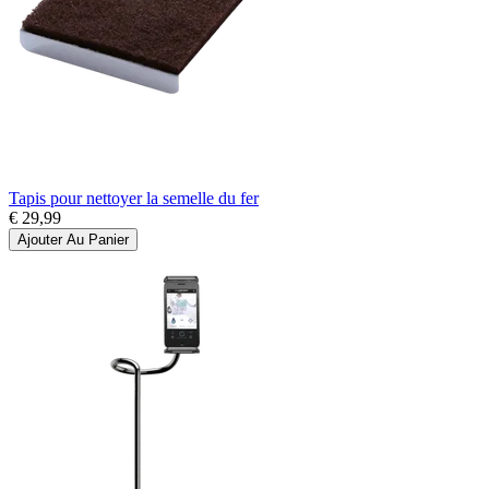
Tapis pour nettoyer la semelle du fer
€ 29,99
Ajouter Au Panier