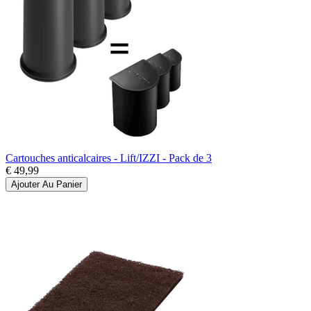
Cartouches anticalcaires - Lift/IZZI - Pack de 3
€ 49,99
Ajouter Au Panier