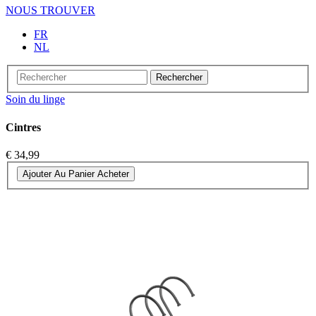
NOUS TROUVER
FR
NL
Rechercher
Soin du linge
Cintres
€ 34,99
Ajouter Au Panier
Acheter