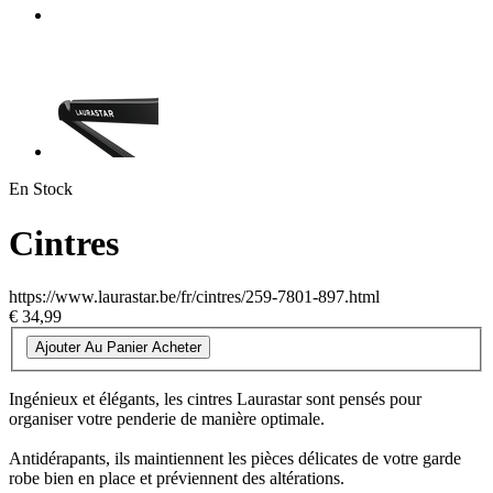
En Stock
Cintres
https://www.laurastar.be/fr/cintres/259-7801-897.html
€ 34,99
Ajouter Au Panier
Acheter
Ingénieux et élégants, les cintres Laurastar sont pensés pour
organiser votre penderie de manière optimale.
Antidérapants, ils maintiennent les pièces délicates de votre garde
robe bien en place et préviennent des altérations.