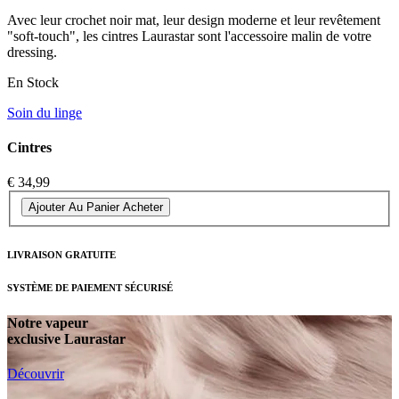
Avec leur crochet noir mat, leur design moderne et leur revêtement
"soft-touch", les cintres Laurastar sont l'accessoire malin de votre
dressing.
En Stock
Soin du linge
Cintres
€ 34,99
Ajouter Au Panier
Acheter
LIVRAISON GRATUITE
SYSTÈME DE PAIEMENT SÉCURISÉ
Notre vapeur
exclusive Laurastar
Découvrir