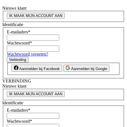
Nieuwe klant
IK MAAK MIJN ACCOUNT AAN
Identificatie
E-mailadres
*
Wachtwoord
*
Wachtwoord vergeten?
Verbinding
Aanmelden bij Facebook
Aanmelden bij Google
VERBINDING
Nieuwe klant
IK MAAK MIJN ACCOUNT AAN
Identificatie
E-mailadres
*
Wachtwoord
*