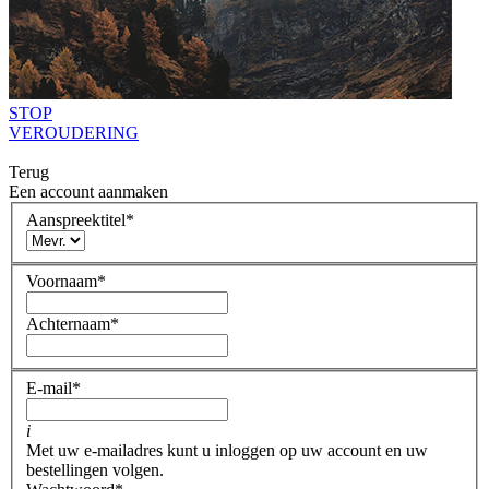
STOP
VEROUDERING
Terug
Een account aanmaken
Aanspreektitel
*
Voornaam
*
Achternaam
*
E-mail
*
i
Met uw e-mailadres kunt u inloggen op uw account en uw
bestellingen volgen.