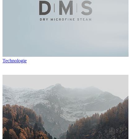
Technologie