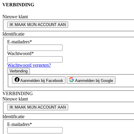
VERBINDING
Nieuwe klant
IK MAAK MIJN ACCOUNT AAN
Identificatie
E-mailadres
*
Wachtwoord
*
Wachtwoord vergeten?
Verbinding
Aanmelden bij Facebook
Aanmelden bij Google
VERBINDING
Nieuwe klant
IK MAAK MIJN ACCOUNT AAN
Identificatie
E-mailadres
*