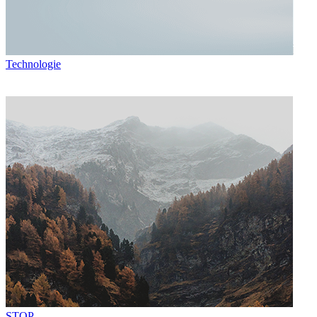
Technologie
STOP