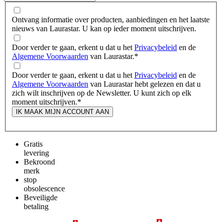
Ontvang informatie over producten, aanbiedingen en het laatste
nieuws van Laurastar. U kan op ieder moment uitschrijven.
Door verder te gaan, erkent u dat u het
Privacybeleid
en de
Algemene Voorwaarden
van Laurastar.
*
Door verder te gaan, erkent u dat u het
Privacybeleid
en de
Algemene Voorwaarden
van Laurastar hebt gelezen en dat u
zich wilt inschrijven op de Newsletter. U kunt zich op elk
moment uitschrijven.
*
IK MAAK MIJN ACCOUNT AAN
Gratis
levering
Bekroond
merk
stop
obsolescence
Beveiligde
betaling