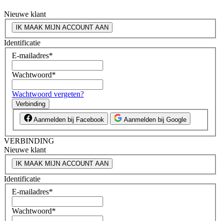
Nieuwe klant
IK MAAK MIJN ACCOUNT AAN
Identificatie
E-mailadres
*
Wachtwoord
*
Wachtwoord vergeten?
Verbinding
Aanmelden bij Facebook
Aanmelden bij Google
VERBINDING
Nieuwe klant
IK MAAK MIJN ACCOUNT AAN
Identificatie
E-mailadres
*
Wachtwoord
*