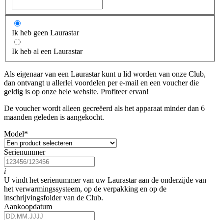
Ik heb geen Laurastar
Ik heb al een Laurastar
Als eigenaar van een Laurastar kunt u lid worden van onze Club,
dan ontvangt u allerlei voordelen per e-mail en een voucher die
geldig is op onze hele website. Profiteer ervan!
De voucher wordt alleen gecreëerd als het apparaat minder dan 6
maanden geleden is aangekocht.
Model
*
Serienummer
i
U vindt het serienummer van uw Laurastar aan de onderzijde van
het verwarmingssysteem, op de verpakking en op de
inschrijvingsfolder van de Club.
Aankoopdatum