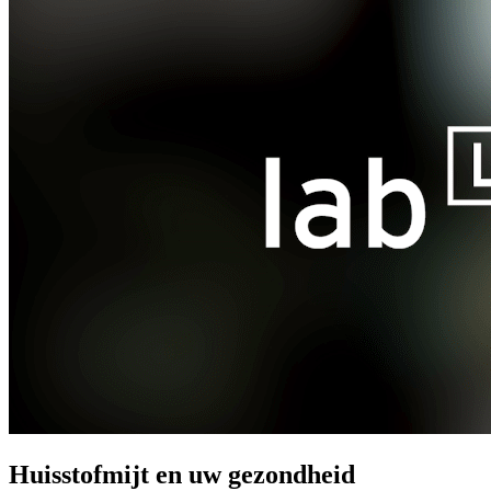
Huisstofmijt en uw gezondheid