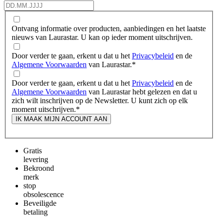
Ontvang informatie over producten, aanbiedingen en het laatste
nieuws van Laurastar. U kan op ieder moment uitschrijven.
Door verder te gaan, erkent u dat u het
Privacybeleid
en de
Algemene Voorwaarden
van Laurastar.
*
Door verder te gaan, erkent u dat u het
Privacybeleid
en de
Algemene Voorwaarden
van Laurastar hebt gelezen en dat u
zich wilt inschrijven op de Newsletter. U kunt zich op elk
moment uitschrijven.
*
IK MAAK MIJN ACCOUNT AAN
Gratis
levering
Bekroond
merk
stop
obsolescence
Beveiligde
betaling