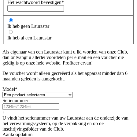
Het wachtwoord bevestigen
*
Ik heb geen Laurastar
Ik heb al een Laurastar
Als eigenaar van een Laurastar kunt u lid worden van onze Club,
dan ontvangt u allerlei voordelen per e-mail en een voucher die
geldig is op onze hele website. Profiteer ervan!
De voucher wordt alleen gecreëerd als het apparaat minder dan 6
maanden geleden is aangekocht.
Model
*
Serienummer
i
U vindt het serienummer van uw Laurastar aan de onderzijde van
het verwarmingssysteem, op de verpakking en op de
inschrijvingsfolder van de Club.
Aankoopdatum