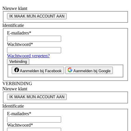
Nieuwe klant
IK MAAK MIJN ACCOUNT AAN
Identificatie
E-mailadres
*
Wachtwoord
*
Wachtwoord vergeten?
Verbinding
Aanmelden bij Facebook
Aanmelden bij Google
VERBINDING
Nieuwe klant
IK MAAK MIJN ACCOUNT AAN
Identificatie
E-mailadres
*
Wachtwoord
*