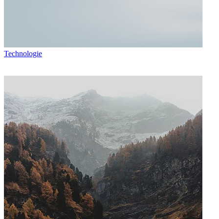
Technologie