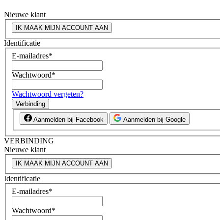
Nieuwe klant
IK MAAK MIJN ACCOUNT AAN
Identificatie
E-mailadres
*
Wachtwoord
*
Wachtwoord vergeten?
Verbinding
Aanmelden bij Facebook
Aanmelden bij Google
VERBINDING
Nieuwe klant
IK MAAK MIJN ACCOUNT AAN
Identificatie
E-mailadres
*
Wachtwoord
*