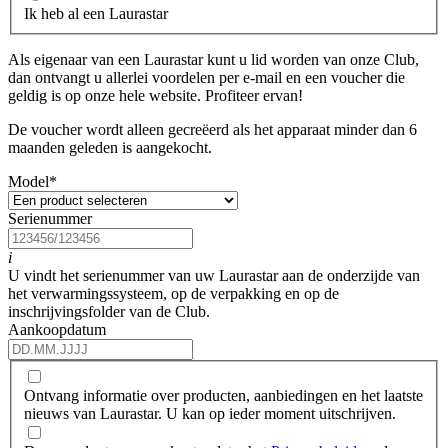
Ik heb al een Laurastar
Als eigenaar van een Laurastar kunt u lid worden van onze Club,
dan ontvangt u allerlei voordelen per e-mail en een voucher die
geldig is op onze hele website. Profiteer ervan!
De voucher wordt alleen gecreëerd als het apparaat minder dan 6
maanden geleden is aangekocht.
Model
*
Serienummer
i
U vindt het serienummer van uw Laurastar aan de onderzijde van
het verwarmingssysteem, op de verpakking en op de
inschrijvingsfolder van de Club.
Aankoopdatum
Ontvang informatie over producten, aanbiedingen en het laatste
nieuws van Laurastar. U kan op ieder moment uitschrijven.