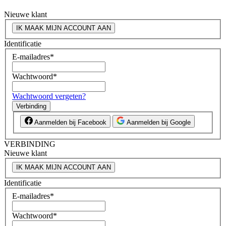
Nieuwe klant
IK MAAK MIJN ACCOUNT AAN
Identificatie
E-mailadres
*
Wachtwoord
*
Wachtwoord vergeten?
Verbinding
Aanmelden bij Facebook
Aanmelden bij Google
VERBINDING
Nieuwe klant
IK MAAK MIJN ACCOUNT AAN
Identificatie
E-mailadres
*
Wachtwoord
*