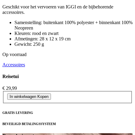
Geschikt voor het vervoeren van IGGI en de bijbehorende
accessoires.
Samenstelling: buitenkant 100% polyester + binnenkant 100%
Neopreen
Kleuren: rood en zwart
Afmetingen: 28 x 12 x 19 cm
Gewicht: 250 g
Op voorraad
Accessoires
Reisetui
€ 29,99
In winkelwagen
Kopen
GRATIS LEVERING
BEVEILIGD BETALINGSSYSTEEM