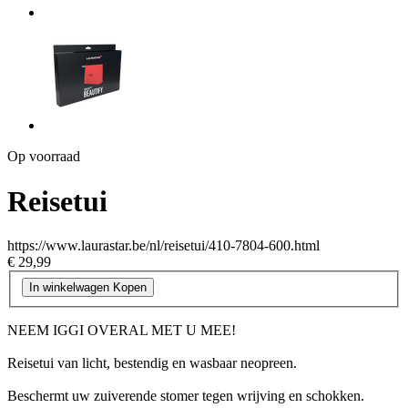
Op voorraad
Reisetui
https://www.laurastar.be/nl/reisetui/410-7804-600.html
€ 29,99
In winkelwagen
Kopen
NEEM IGGI OVERAL MET U MEE!
Reisetui van licht, bestendig en wasbaar neopreen.
Beschermt uw zuiverende stomer tegen wrijving en schokken.