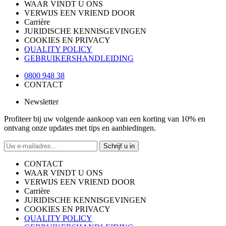
WAAR VINDT U ONS
VERWIJS EEN VRIEND DOOR
Carrière
JURIDISCHE KENNISGEVINGEN
COOKIES EN PRIVACY
QUALITY POLICY
GEBRUIKERSHANDLEIDING
0800 948 38
CONTACT
Newsletter
Profiteer bij uw volgende aankoop van een korting van 10% en
ontvang onze updates met tips en aanbiedingen.
Schrijf u in
CONTACT
WAAR VINDT U ONS
VERWIJS EEN VRIEND DOOR
Carrière
JURIDISCHE KENNISGEVINGEN
COOKIES EN PRIVACY
QUALITY POLICY