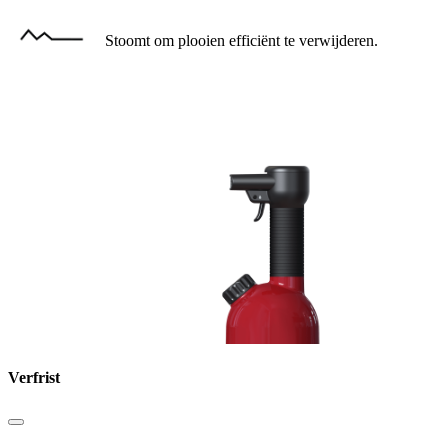
Stoomt om plooien efficiënt te verwijderen.
Verfrist