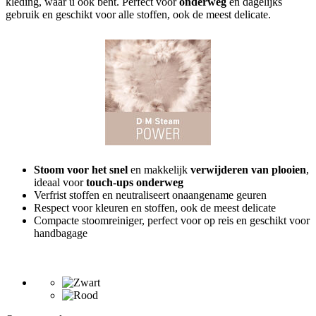
kleding, waar u ook bent. Perfect voor
onderweg
en dagelijks
gebruik en geschikt voor alle stoffen, ook de meest delicate.
Stoom voor het snel
en makkelijk
verwijderen van plooien
,
ideaal voor
touch-ups onderweg
Verfrist stoffen en neutraliseert onaangename geuren
Respect voor kleuren en stoffen, ook de meest delicate
Compacte stoomreiniger, perfect voor op reis en geschikt voor
handbagage