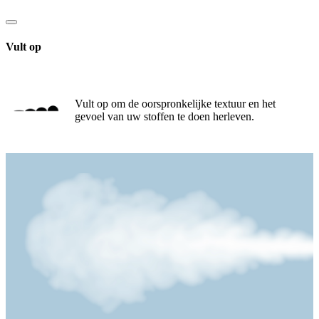
Vult op
Vult op om de oorspronkelijke textuur en het
gevoel van uw stoffen te doen herleven.