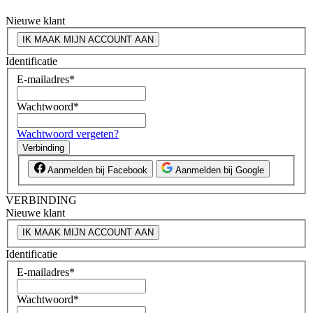
Nieuwe klant
IK MAAK MIJN ACCOUNT AAN
Identificatie
E-mailadres
*
Wachtwoord
*
Wachtwoord vergeten?
Verbinding
Aanmelden bij Facebook
Aanmelden bij Google
VERBINDING
Nieuwe klant
IK MAAK MIJN ACCOUNT AAN
Identificatie
E-mailadres
*
Wachtwoord
*