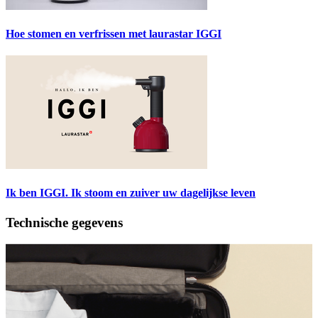
Hoe stomen en verfrissen met laurastar IGGI
Ik ben IGGI. Ik stoom en zuiver uw dagelijkse leven
Technische gegevens