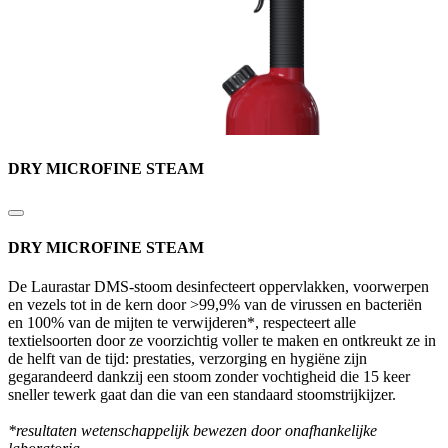
DRY MICROFINE STEAM
DRY MICROFINE STEAM
De Laurastar DMS-stoom desinfecteert oppervlakken, voorwerpen
en vezels tot in de kern door >99,9% van de virussen en bacteriën
en 100% van de mijten te verwijderen*, respecteert alle
textielsoorten door ze voorzichtig voller te maken en ontkreukt ze in
de helft van de tijd: prestaties, verzorging en hygiëne zijn
gegarandeerd dankzij een stoom zonder vochtigheid die 15 keer
sneller tewerk gaat dan die van een standaard stoomstrijkijzer.
*resultaten wetenschappelijk bewezen door onafhankelijke