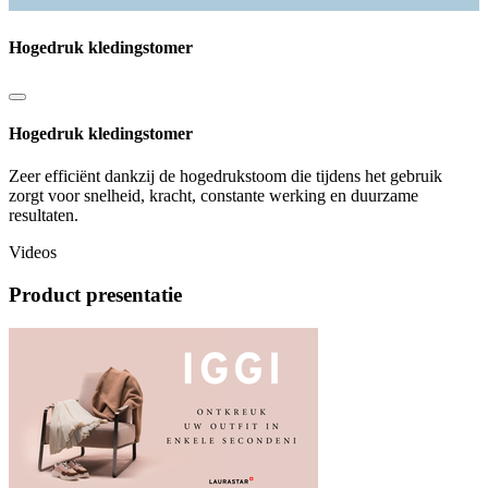
Hogedruk kledingstomer
Hogedruk kledingstomer
Zeer efficiënt dankzij de hogedrukstoom die tijdens het gebruik
zorgt voor snelheid, kracht, constante werking en duurzame
resultaten.
Videos
Product presentatie