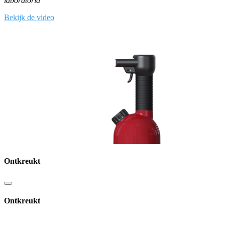
laboratoria
Bekijk de video
Ontkreukt
Ontkreukt