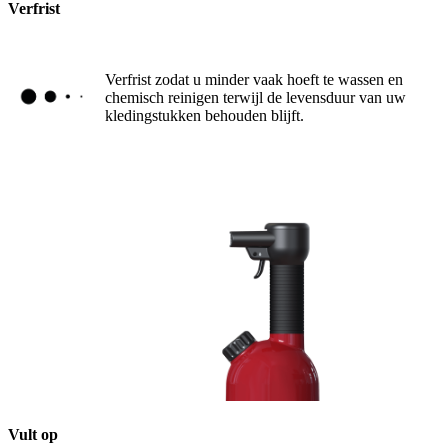
Verfrist
Verfrist zodat u minder vaak hoeft te wassen en
chemisch reinigen terwijl de levensduur van uw
kledingstukken behouden blijft.
Vult op