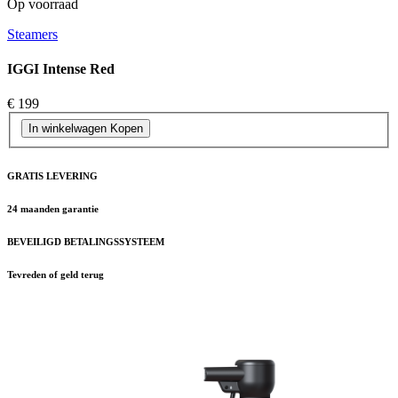
Op voorraad
Steamers
IGGI Intense Red
€ 199
In winkelwagen
Kopen
GRATIS LEVERING
24 maanden garantie
BEVEILIGD BETALINGSSYSTEEM
Tevreden of geld terug