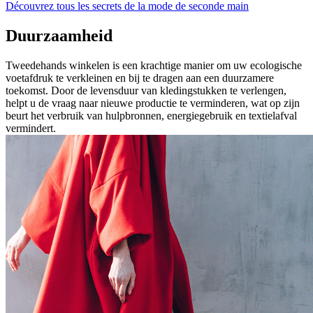
Découvrez tous les secrets de la mode de seconde main
Duurzaamheid
Tweedehands winkelen is een krachtige manier om uw ecologische
voetafdruk te verkleinen en bij te dragen aan een duurzamere
toekomst. Door de levensduur van kledingstukken te verlengen,
helpt u de vraag naar nieuwe productie te verminderen, wat op zijn
beurt het verbruik van hulpbronnen, energiegebruik en textielafval
vermindert.