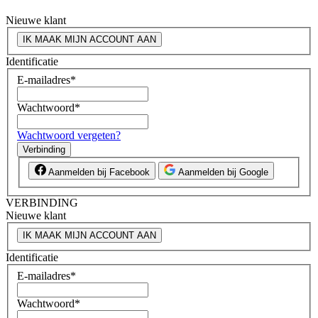
Nieuwe klant
IK MAAK MIJN ACCOUNT AAN
Identificatie
E-mailadres
*
Wachtwoord
*
Wachtwoord vergeten?
Verbinding
Aanmelden bij Facebook
Aanmelden bij Google
VERBINDING
Nieuwe klant
IK MAAK MIJN ACCOUNT AAN
Identificatie
E-mailadres
*
Wachtwoord
*