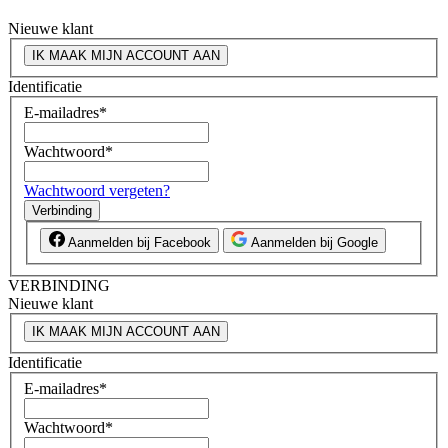
Nieuwe klant
IK MAAK MIJN ACCOUNT AAN
Identificatie
E-mailadres
*
Wachtwoord
*
Wachtwoord vergeten?
Verbinding
Aanmelden bij Facebook
Aanmelden bij Google
VERBINDING
Nieuwe klant
IK MAAK MIJN ACCOUNT AAN
Identificatie
E-mailadres
*
Wachtwoord
*