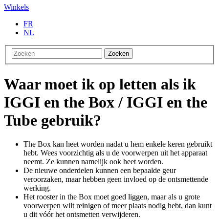
Winkels
FR
NL
Zoeken
Waar moet ik op letten als ik
IGGI en the Box / IGGI en the
Tube gebruik?
The Box kan heet worden nadat u hem enkele keren gebruikt
hebt. Wees voorzichtig als u de voorwerpen uit het apparaat
neemt. Ze kunnen namelijk ook heet worden.
De nieuwe onderdelen kunnen een bepaalde geur
veroorzaken, maar hebben geen invloed op de ontsmettende
werking.
Het rooster in the Box moet goed liggen, maar als u grote
voorwerpen wilt reinigen of meer plaats nodig hebt, dan kunt
u dit vóór het ontsmetten verwijderen.