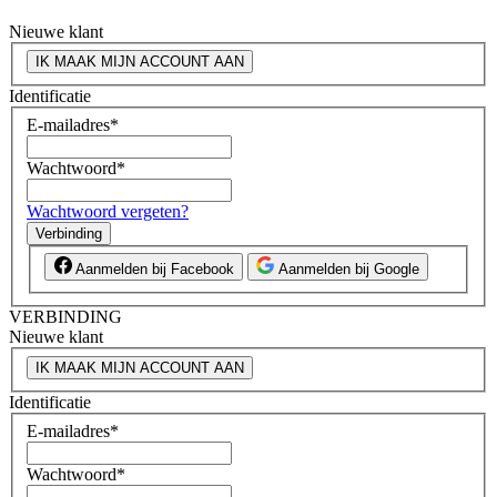
Nieuwe klant
IK MAAK MIJN ACCOUNT AAN
Identificatie
E-mailadres
*
Wachtwoord
*
Wachtwoord vergeten?
Verbinding
Aanmelden bij Facebook
Aanmelden bij Google
VERBINDING
Nieuwe klant
IK MAAK MIJN ACCOUNT AAN
Identificatie
E-mailadres
*
Wachtwoord
*