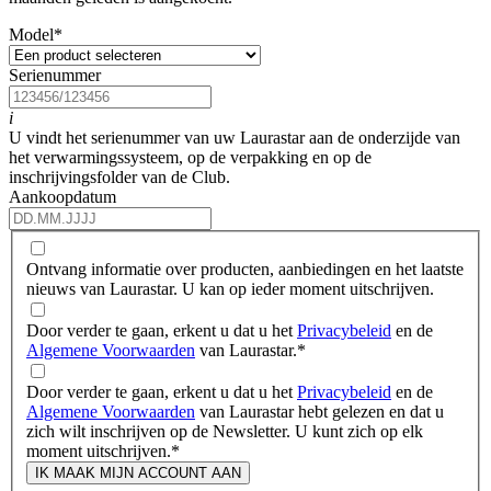
Model
*
Serienummer
i
U vindt het serienummer van uw Laurastar aan de onderzijde van
het verwarmingssysteem, op de verpakking en op de
inschrijvingsfolder van de Club.
Aankoopdatum
Ontvang informatie over producten, aanbiedingen en het laatste
nieuws van Laurastar. U kan op ieder moment uitschrijven.
Door verder te gaan, erkent u dat u het
Privacybeleid
en de
Algemene Voorwaarden
van Laurastar.
*
Door verder te gaan, erkent u dat u het
Privacybeleid
en de
Algemene Voorwaarden
van Laurastar hebt gelezen en dat u
zich wilt inschrijven op de Newsletter. U kunt zich op elk
moment uitschrijven.
*
IK MAAK MIJN ACCOUNT AAN