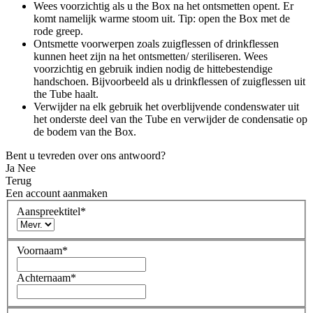
Wees voorzichtig als u the Box na het ontsmetten opent. Er
komt namelijk warme stoom uit. Tip: open the Box met de
rode greep.
Ontsmette voorwerpen zoals zuigflessen of drinkflessen
kunnen heet zijn na het ontsmetten/ steriliseren. Wees
voorzichtig en gebruik indien nodig de hittebestendige
handschoen. Bijvoorbeeld als u drinkflessen of zuigflessen uit
the Tube haalt.
Verwijder na elk gebruik het overblijvende condenswater uit
het onderste deel van the Tube en verwijder de condensatie op
de bodem van the Box.
Bent u tevreden over ons antwoord?
Ja
Nee
Terug
Een account aanmaken
Aanspreektitel
*
Voornaam
*
Achternaam
*