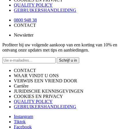
QUALITY POLICY
GEBRUIKERSHANDLEIDING
0800 948 38
CONTACT
Newsletter
Profiteer bij uw volgende aankoop van een korting van 10% en
ontvang onze updates met tips en aanbiedingen.
Schrijf u in
CONTACT
WAAR VINDT U ONS
VERWIJS EEN VRIEND DOOR
Carrière
JURIDISCHE KENNISGEVINGEN
COOKIES EN PRIVACY
QUALITY POLICY
GEBRUIKERSHANDLEIDING
Instargram
Tiktok
Facebook