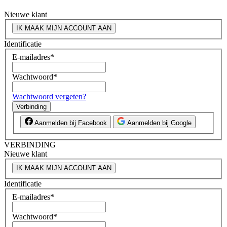
Nieuwe klant
IK MAAK MIJN ACCOUNT AAN
Identificatie
E-mailadres
*
Wachtwoord
*
Wachtwoord vergeten?
Verbinding
Aanmelden bij Facebook
Aanmelden bij Google
VERBINDING
Nieuwe klant
IK MAAK MIJN ACCOUNT AAN
Identificatie
E-mailadres
*
Wachtwoord
*