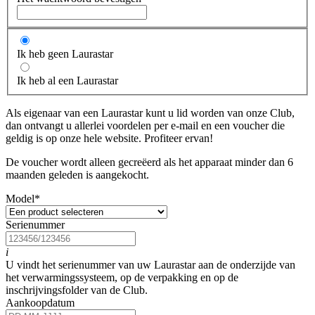
Ik heb geen Laurastar
Ik heb al een Laurastar
Als eigenaar van een Laurastar kunt u lid worden van onze Club,
dan ontvangt u allerlei voordelen per e-mail en een voucher die
geldig is op onze hele website. Profiteer ervan!
De voucher wordt alleen gecreëerd als het apparaat minder dan 6
maanden geleden is aangekocht.
Model
*
Serienummer
i
U vindt het serienummer van uw Laurastar aan de onderzijde van
het verwarmingssysteem, op de verpakking en op de
inschrijvingsfolder van de Club.
Aankoopdatum