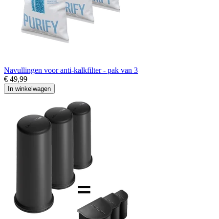
Navullingen voor anti-kalkfilter - pak van 3
€ 49,99
In winkelwagen