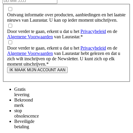
Ontvang informatie over producten, aanbiedingen en het laatste
nieuws van Laurastar. U kan op ieder moment uitschrijven.
Door verder te gaan, erkent u dat u het
Privacybeleid
en de
Algemene Voorwaarden
van Laurastar.
*
Door verder te gaan, erkent u dat u het
Privacybeleid
en de
Algemene Voorwaarden
van Laurastar hebt gelezen en dat u
zich wilt inschrijven op de Newsletter. U kunt zich op elk
moment uitschrijven.
*
IK MAAK MIJN ACCOUNT AAN
Gratis
levering
Bekroond
merk
stop
obsolescence
Beveiligde
betaling