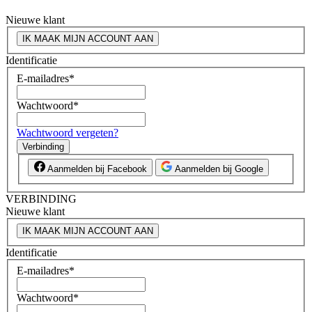
Nieuwe klant
IK MAAK MIJN ACCOUNT AAN
Identificatie
E-mailadres
*
Wachtwoord
*
Wachtwoord vergeten?
Verbinding
Aanmelden bij Facebook
Aanmelden bij Google
VERBINDING
Nieuwe klant
IK MAAK MIJN ACCOUNT AAN
Identificatie
E-mailadres
*
Wachtwoord
*