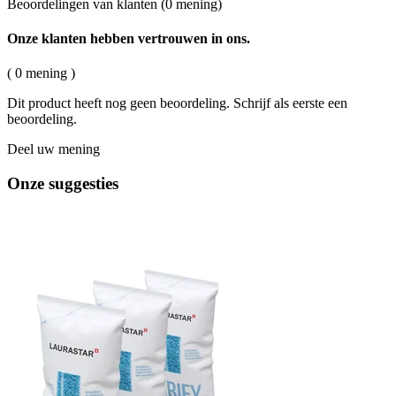
Beoordelingen van klanten
(0 mening)
Onze klanten hebben vertrouwen in ons.
( 0 mening )
Dit product heeft nog geen beoordeling. Schrijf als eerste een
beoordeling.
Deel uw mening
Onze suggesties