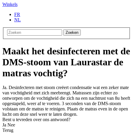
Winkels
FR
NL
Zoeken
Maakt het desinfecteren met de
DMS-stoom van Laurastar de
matras vochtig?
Ja. Desinfecteren met stoom creëert condensatie wat een zeker mate
van vochtigheid met zich meebrengt. Matrassen zijn echter zo
ontworpen om de vochtigheid die zich na een nachtrust van 8u heeft
opgestapeld, weer af te voeren. 3 seconden van de DMS-stoom
volstaan om de matras te reinigen. Plaats de matras even in de open
lucht om deze snel weer te laten drogen.
Bent u tevreden over ons antwoord?
Ja
Nee
Terug