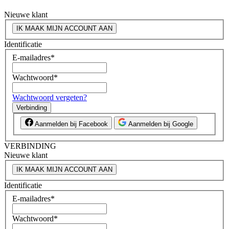
Nieuwe klant
IK MAAK MIJN ACCOUNT AAN
Identificatie
E-mailadres
*
Wachtwoord
*
Wachtwoord vergeten?
Verbinding
Aanmelden bij Facebook
Aanmelden bij Google
VERBINDING
Nieuwe klant
IK MAAK MIJN ACCOUNT AAN
Identificatie
E-mailadres
*
Wachtwoord
*