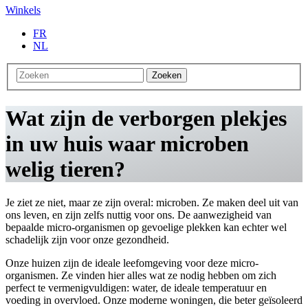
Winkels
FR
NL
Zoeken
Wat zijn de verborgen plekjes
in uw huis waar microben
welig tieren?
Je ziet ze niet, maar ze zijn overal: microben. Ze maken deel uit van
ons leven, en zijn zelfs nuttig voor ons. De aanwezigheid van
bepaalde micro-organismen op gevoelige plekken kan echter wel
schadelijk zijn voor onze gezondheid.
Onze huizen zijn de ideale leefomgeving voor deze micro-
organismen. Ze vinden hier alles wat ze nodig hebben om zich
perfect te vermenigvuldigen: water, de ideale temperatuur en
voeding in overvloed. Onze moderne woningen, die beter geïsoleerd