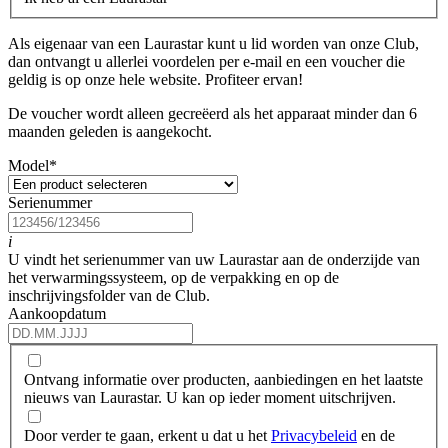
Als eigenaar van een Laurastar kunt u lid worden van onze Club,
dan ontvangt u allerlei voordelen per e-mail en een voucher die
geldig is op onze hele website. Profiteer ervan!
De voucher wordt alleen gecreëerd als het apparaat minder dan 6
maanden geleden is aangekocht.
Model
*
Serienummer
i
U vindt het serienummer van uw Laurastar aan de onderzijde van
het verwarmingssysteem, op de verpakking en op de
inschrijvingsfolder van de Club.
Aankoopdatum
Ontvang informatie over producten, aanbiedingen en het laatste
nieuws van Laurastar. U kan op ieder moment uitschrijven.
Door verder te gaan, erkent u dat u het
Privacybeleid
en de