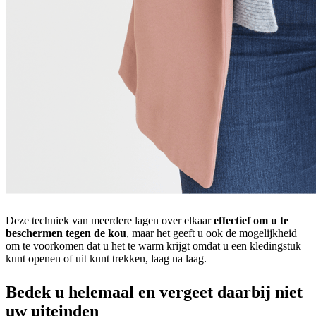
Deze techniek van meerdere lagen over elkaar
effectief om u te
beschermen tegen de kou
, maar het geeft u ook de mogelijkheid
om te voorkomen dat u het te warm krijgt omdat u een kledingstuk
kunt openen of uit kunt trekken, laag na laag.
Bedek u helemaal en vergeet daarbij niet
uw uiteinden