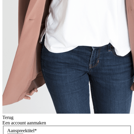
Terug
Een account aanmaken
Aanspreektitel
*