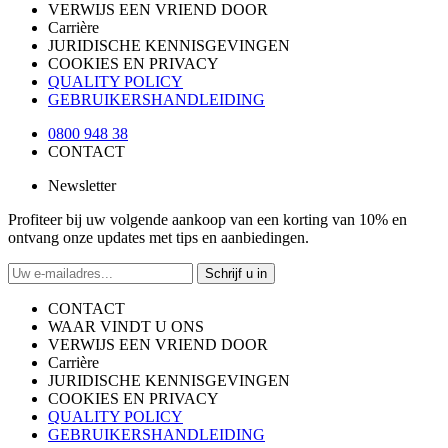
VERWIJS EEN VRIEND DOOR
Carrière
JURIDISCHE KENNISGEVINGEN
COOKIES EN PRIVACY
QUALITY POLICY
GEBRUIKERSHANDLEIDING
0800 948 38
CONTACT
Newsletter
Profiteer bij uw volgende aankoop van een korting van 10% en
ontvang onze updates met tips en aanbiedingen.
Schrijf u in
CONTACT
WAAR VINDT U ONS
VERWIJS EEN VRIEND DOOR
Carrière
JURIDISCHE KENNISGEVINGEN
COOKIES EN PRIVACY
QUALITY POLICY
GEBRUIKERSHANDLEIDING