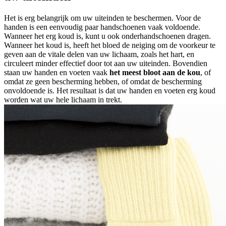
Het is erg belangrijk om uw uiteinden te beschermen. Voor de
handen is een eenvoudig paar handschoenen vaak voldoende.
Wanneer het erg koud is, kunt u ook onderhandschoenen dragen.
Wanneer het koud is, heeft het bloed de neiging om de voorkeur te
geven aan de vitale delen van uw lichaam, zoals het hart, en
circuleert minder effectief door tot aan uw uiteinden. Bovendien
staan uw handen en voeten vaak
het meest bloot aan de kou
, of
omdat ze geen bescherming hebben, of omdat de bescherming
onvoldoende is. Het resultaat is dat uw handen en voeten erg koud
worden wat uw hele lichaam in trekt.