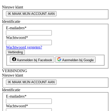
Nieuwe klant
IK MAAK MIJN ACCOUNT AAN
Identificatie
E-mailadres
*
Wachtwoord
*
Wachtwoord vergeten?
Verbinding
Aanmelden bij Facebook
Aanmelden bij Google
VERBINDING
Nieuwe klant
IK MAAK MIJN ACCOUNT AAN
Identificatie
E-mailadres
*
Wachtwoord
*