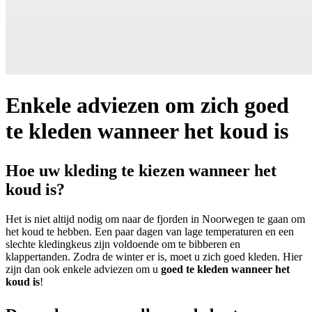
Enkele adviezen om zich goed
te kleden wanneer het koud is
Hoe uw kleding te kiezen wanneer het
koud is?
Het is niet altijd nodig om naar de fjorden in Noorwegen te gaan om
het koud te hebben. Een paar dagen van lage temperaturen en een
slechte kledingkeus zijn voldoende om te bibberen en
klappertanden. Zodra de winter er is, moet u zich goed kleden. Hier
zijn dan ook enkele adviezen om u
goed te kleden wanneer het
koud is
!