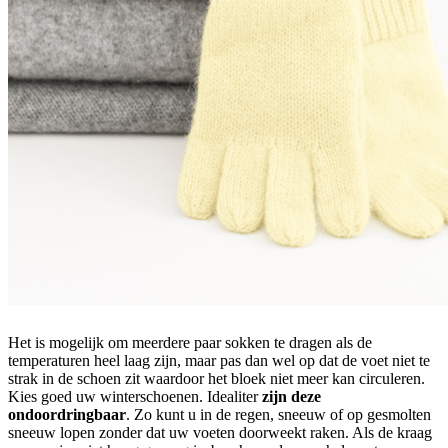
Het is mogelijk om meerdere paar sokken te dragen als de
temperaturen heel laag zijn, maar pas dan wel op dat de voet niet te
strak in de schoen zit waardoor het bloek niet meer kan circuleren.
Kies goed uw winterschoenen. Idealiter
zijn deze
ondoordringbaar
. Zo kunt u in de regen, sneeuw of op gesmolten
sneeuw lopen zonder dat uw voeten doorweekt raken. Als de kraag