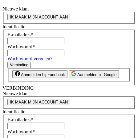
Nieuwe klant
IK MAAK MIJN ACCOUNT AAN
Identificatie
E-mailadres
*
Wachtwoord
*
Wachtwoord vergeten?
Verbinding
Aanmelden bij Facebook
Aanmelden bij Google
VERBINDING
Nieuwe klant
IK MAAK MIJN ACCOUNT AAN
Identificatie
E-mailadres
*
Wachtwoord
*