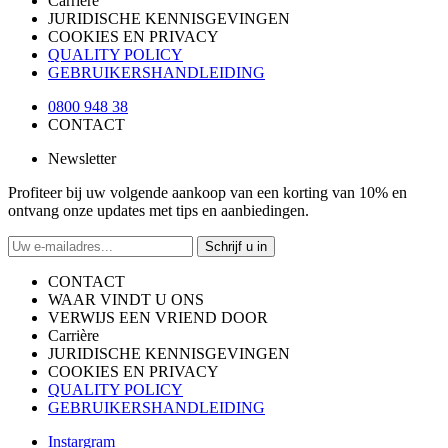
Carrière
JURIDISCHE KENNISGEVINGEN
COOKIES EN PRIVACY
QUALITY POLICY
GEBRUIKERSHANDLEIDING
0800 948 38
CONTACT
Newsletter
Profiteer bij uw volgende aankoop van een korting van 10% en
ontvang onze updates met tips en aanbiedingen.
Schrijf u in
CONTACT
WAAR VINDT U ONS
VERWIJS EEN VRIEND DOOR
Carrière
JURIDISCHE KENNISGEVINGEN
COOKIES EN PRIVACY
QUALITY POLICY
GEBRUIKERSHANDLEIDING
Instargram