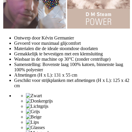
Ontwerp door Kévin Germanier
Gevoerd voor maximaal glijcomfort
Materialen die de ideale stoomdose doorlaten
Gemakkelijk te bevestigen met een klemsluiting
Wasbaar in de machine op 30°C (zonder centrifuge)
Samenstelling: Bovenste laag 100% katoen, binnenste laag
100% polyester
Afmetingen (H x L): 131 x 55 cm
Geschikt voor strijkplanken met afmetingen (H x L): 125 x 42
cm