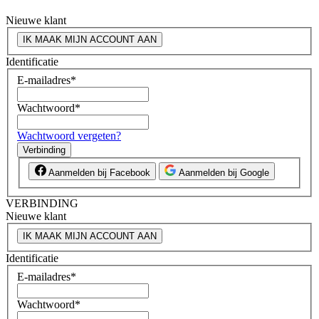
Nieuwe klant
IK MAAK MIJN ACCOUNT AAN
Identificatie
E-mailadres
*
Wachtwoord
*
Wachtwoord vergeten?
Verbinding
Aanmelden bij Facebook
Aanmelden bij Google
VERBINDING
Nieuwe klant
IK MAAK MIJN ACCOUNT AAN
Identificatie
E-mailadres
*
Wachtwoord
*