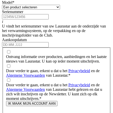
Model
*
Serienummer
i
U vindt het serienummer van uw Laurastar aan de onderzijde van
het verwarmingssysteem, op de verpakking en op de
inschrijvingsfolder van de Club.
Aankoopdatum
Ontvang informatie over producten, aanbiedingen en het laatste
nieuws van Laurastar. U kan op ieder moment uitschrijven.
Door verder te gaan, erkent u dat u het
Privacybeleid
en de
Algemene Voorwaarden
van Laurastar.
*
Door verder te gaan, erkent u dat u het
Privacybeleid
en de
Algemene Voorwaarden
van Laurastar hebt gelezen en dat u
zich wilt inschrijven op de Newsletter. U kunt zich op elk
moment uitschrijven.
*
IK MAAK MIJN ACCOUNT AAN