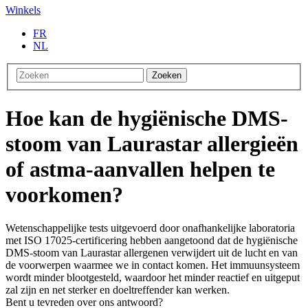
Winkels
FR
NL
Zoeken
Hoe kan de hygiënische DMS-
stoom van Laurastar allergieën
of astma-aanvallen helpen te
voorkomen?
Wetenschappelijke tests uitgevoerd door onafhankelijke laboratoria
met ISO 17025-certificering hebben aangetoond dat de hygiënische
DMS-stoom van Laurastar allergenen verwijdert uit de lucht en van
de voorwerpen waarmee we in contact komen. Het immuunsysteem
wordt minder blootgesteld, waardoor het minder reactief en uitgeput
zal zijn en net sterker en doeltreffender kan werken.
Bent u tevreden over ons antwoord?