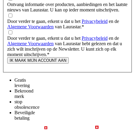
Ontvang informatie over producten, aanbiedingen en het laatste
nieuws van Laurastar. U kan op ieder moment uitschrijven.
Door verder te gaan, erkent u dat u het
Privacybeleid
en de
Algemene Voorwaarden
van Laurastar.
*
Door verder te gaan, erkent u dat u het
Privacybeleid
en de
Algemene Voorwaarden
van Laurastar hebt gelezen en dat u
zich wilt inschrijven op de Newsletter. U kunt zich op elk
moment uitschrijven.
*
IK MAAK MIJN ACCOUNT AAN
Gratis
levering
Bekroond
merk
stop
obsolescence
Beveiligde
betaling