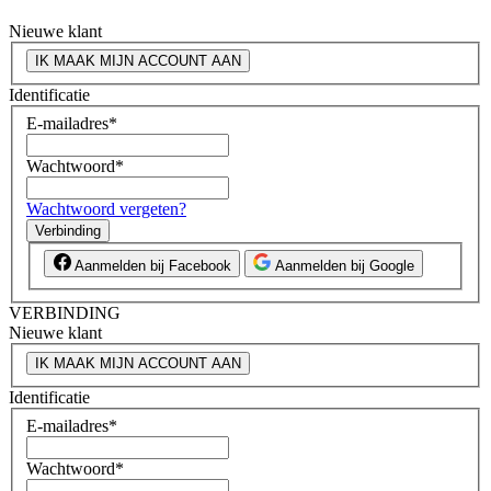
Nieuwe klant
IK MAAK MIJN ACCOUNT AAN
Identificatie
E-mailadres
*
Wachtwoord
*
Wachtwoord vergeten?
Verbinding
Aanmelden bij Facebook
Aanmelden bij Google
VERBINDING
Nieuwe klant
IK MAAK MIJN ACCOUNT AAN
Identificatie
E-mailadres
*
Wachtwoord
*