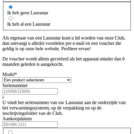
Ik heb geen Laurastar
Ik heb al een Laurastar
Als eigenaar van een Laurastar kunt u lid worden van onze Club,
dan ontvangt u allerlei voordelen per e-mail en een voucher die
geldig is op onze hele website. Profiteer ervan!
De voucher wordt alleen gecreëerd als het apparaat minder dan 6
maanden geleden is aangekocht.
Model
*
Serienummer
i
U vindt het serienummer van uw Laurastar aan de onderzijde van
het verwarmingssysteem, op de verpakking en op de
inschrijvingsfolder van de Club.
Aankoopdatum