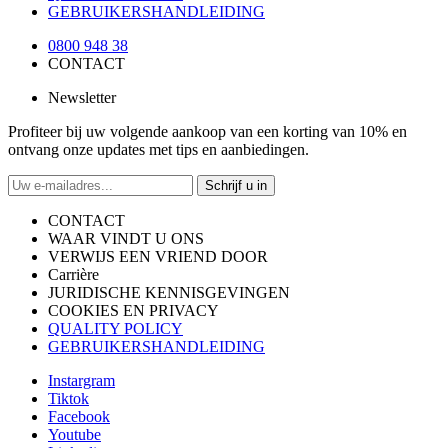
GEBRUIKERSHANDLEIDING
0800 948 38
CONTACT
Newsletter
Profiteer bij uw volgende aankoop van een korting van 10% en
ontvang onze updates met tips en aanbiedingen.
Schrijf u in
CONTACT
WAAR VINDT U ONS
VERWIJS EEN VRIEND DOOR
Carrière
JURIDISCHE KENNISGEVINGEN
COOKIES EN PRIVACY
QUALITY POLICY
GEBRUIKERSHANDLEIDING
Instargram
Tiktok
Facebook
Youtube