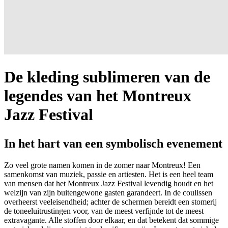
De kleding sublimeren van de
legendes van het Montreux
Jazz Festival
In het hart van een symbolisch evenement
Zo veel grote namen komen in de zomer naar Montreux! Een
samenkomst van muziek, passie en artiesten. Het is een heel team
van mensen dat het Montreux Jazz Festival levendig houdt en het
welzijn van zijn buitengewone gasten garandeert. In de coulissen
overheerst veeleisendheid; achter de schermen bereidt een stomerij
de toneeluitrustingen voor, van de meest verfijnde tot de meest
extravagante. Alle stoffen door elkaar, en dat betekent dat sommige