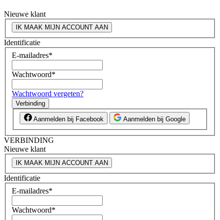
Nieuwe klant
IK MAAK MIJN ACCOUNT AAN
Identificatie
E-mailadres
*
Wachtwoord
*
Wachtwoord vergeten?
Verbinding
Aanmelden bij Facebook
Aanmelden bij Google
VERBINDING
Nieuwe klant
IK MAAK MIJN ACCOUNT AAN
Identificatie
E-mailadres
*
Wachtwoord
*