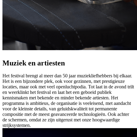
Muziek en artiesten
Het festival brengt al meer dan 50 jaar muziekliefhebbers bij elkaar.
Het is een bijzondere plek, ook voor gezinnen, met prestigieuze
locaties, maar ook met veel openluchtpodia. Tot laat in de avond trilt
en weerklinkt het festival en laat het een geboeid publiek
kennismaken met bekende en minder bekende artiesten. Het
programma is ambitieus, de organisatie is veeleisend, met aandacht
voor de kleinste details, van geluidskwaliteit tot permanente
compositie met de meest geavanceerde technologieën. Ook achter
de schermen, omdat ze zijn uitgerust met onze hoogwaardige
strijksystemen.