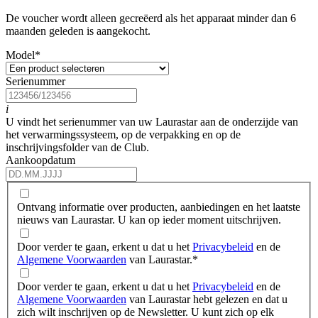
De voucher wordt alleen gecreëerd als het apparaat minder dan 6
maanden geleden is aangekocht.
Model
*
Serienummer
i
U vindt het serienummer van uw Laurastar aan de onderzijde van
het verwarmingssysteem, op de verpakking en op de
inschrijvingsfolder van de Club.
Aankoopdatum
Ontvang informatie over producten, aanbiedingen en het laatste
nieuws van Laurastar. U kan op ieder moment uitschrijven.
Door verder te gaan, erkent u dat u het
Privacybeleid
en de
Algemene Voorwaarden
van Laurastar.
*
Door verder te gaan, erkent u dat u het
Privacybeleid
en de
Algemene Voorwaarden
van Laurastar hebt gelezen en dat u
zich wilt inschrijven op de Newsletter. U kunt zich op elk