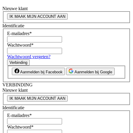
Nieuwe klant
IK MAAK MIJN ACCOUNT AAN
Identificatie
E-mailadres
*
Wachtwoord
*
Wachtwoord vergeten?
Verbinding
Aanmelden bij Facebook
Aanmelden bij Google
VERBINDING
Nieuwe klant
IK MAAK MIJN ACCOUNT AAN
Identificatie
E-mailadres
*
Wachtwoord
*