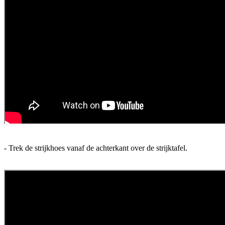
- Trek de strijkhoes vanaf de achterkant over de strijktafel.