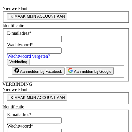
Nieuwe klant
IK MAAK MIJN ACCOUNT AAN
Identificatie
E-mailadres
*
Wachtwoord
*
Wachtwoord vergeten?
Verbinding
Aanmelden bij Facebook
Aanmelden bij Google
VERBINDING
Nieuwe klant
IK MAAK MIJN ACCOUNT AAN
Identificatie
E-mailadres
*
Wachtwoord
*