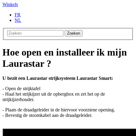
Winkels
FR
NL
Zoeken
Hoe open en installeer ik mijn
Laurastar ?
U bezit een Laurastar strijksysteem Laurastar Smart:
- Open de strijktafel
- Haal het strijkijzer uit de opbergbox en zet het op de
strijkijzerhouder.
- Plaats de draadgeleider in de hiervoor voorziene opening.
- Bevestig de stoomkabel aan de draadgeleider.