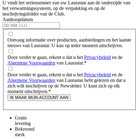
U vindt het serienummer van uw Laurastar aan de onderzijde van
het verwarmingssysteem, op de verpakking en op de
inschrijvingsfolder van de Club.
Aankoopdatum
Ontvang informatie over producten, aanbiedingen en het laatste
nieuws van Laurastar. U kan op ieder moment uitschrijven.
Door verder te gaan, erkent u dat u het
Privacybeleid
en de
Algemene Voorwaarden
van Laurastar.
*
Door verder te gaan, erkent u dat u het
Privacybeleid
en de
Algemene Voorwaarden
van Laurastar hebt gelezen en dat u
zich wilt inschrijven op de Newsletter. U kunt zich op elk
moment uitschrijven.
*
IK MAAK MIJN ACCOUNT AAN
Gratis
levering
Bekroond
merk