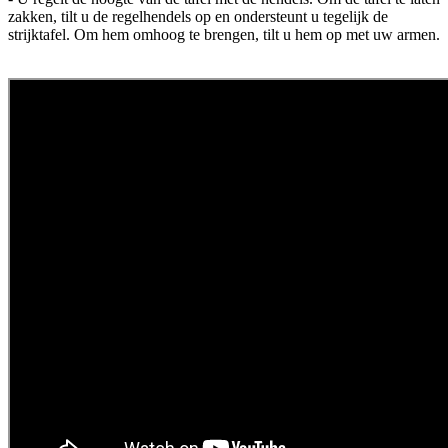
zakken, tilt u de regelhendels op en ondersteunt u tegelijk de
strijktafel. Om hem omhoog te brengen, tilt u hem op met uw armen.