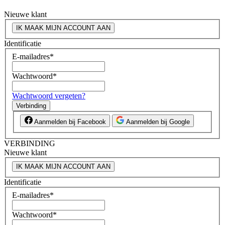
Nieuwe klant
IK MAAK MIJN ACCOUNT AAN
Identificatie
E-mailadres
*
Wachtwoord
*
Wachtwoord vergeten?
Verbinding
Aanmelden bij Facebook
Aanmelden bij Google
VERBINDING
Nieuwe klant
IK MAAK MIJN ACCOUNT AAN
Identificatie
E-mailadres
*
Wachtwoord
*