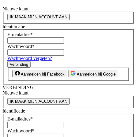
Nieuwe klant
IK MAAK MIJN ACCOUNT AAN
Identificatie
E-mailadres
*
Wachtwoord
*
Wachtwoord vergeten?
Verbinding
Aanmelden bij Facebook
Aanmelden bij Google
VERBINDING
Nieuwe klant
IK MAAK MIJN ACCOUNT AAN
Identificatie
E-mailadres
*
Wachtwoord
*