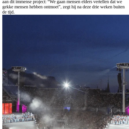
aan dit immense project: “We gaan mensen elders vertellen dat we
gekke mensen hebben ontmoet”, zegt hij na deze drie weken buiten
de tijd.