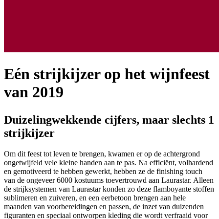
Eén strijkijzer op het wijnfeest
van 2019
Duizelingwekkende cijfers, maar slechts 1
strijkijzer
Om dit feest tot leven te brengen, kwamen er op de achtergrond
ongetwijfeld vele kleine handen aan te pas. Na efficiënt, volhardend
en gemotiveerd te hebben gewerkt, hebben ze de finishing touch
van de ongeveer 6000 kostuums toevertrouwd aan Laurastar. Alleen
de strijksystemen van Laurastar konden zo deze flamboyante stoffen
sublimeren en zuiveren, en een eerbetoon brengen aan hele
maanden van voorbereidingen en passen, de inzet van duizenden
figuranten en speciaal ontworpen kleding die wordt verfraaid voor