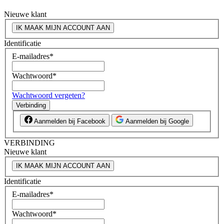
Nieuwe klant
IK MAAK MIJN ACCOUNT AAN
Identificatie
E-mailadres
*
Wachtwoord
*
Wachtwoord vergeten?
Verbinding
Aanmelden bij Facebook
Aanmelden bij Google
VERBINDING
Nieuwe klant
IK MAAK MIJN ACCOUNT AAN
Identificatie
E-mailadres
*
Wachtwoord
*