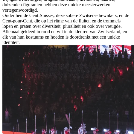
duizenden figuranten hebben deze unieke meesterwerken
vertegenwoordigd.
Onder hen de Cent-Suisses, deze sobere Zwitserse bewakers, en de
Cent-pour-Cent, die op het ritme van de fluiten en de trommels
lopen en praten over diversiteit, pluraliteit en ook over vreugde.
Allemaal gekleed in rood en wit in de kleuren van Zwitserland, en
elk van hun kostuums en hoeden is doordrenkt met een unieke
identiteit.