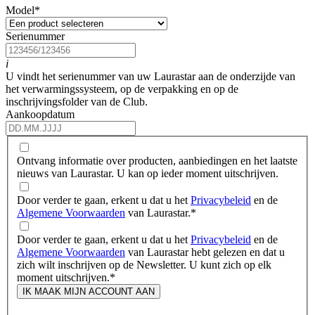
Model
*
Serienummer
i
U vindt het serienummer van uw Laurastar aan de onderzijde van
het verwarmingssysteem, op de verpakking en op de
inschrijvingsfolder van de Club.
Aankoopdatum
Ontvang informatie over producten, aanbiedingen en het laatste
nieuws van Laurastar. U kan op ieder moment uitschrijven.
Door verder te gaan, erkent u dat u het
Privacybeleid
en de
Algemene Voorwaarden
van Laurastar.
*
Door verder te gaan, erkent u dat u het
Privacybeleid
en de
Algemene Voorwaarden
van Laurastar hebt gelezen en dat u
zich wilt inschrijven op de Newsletter. U kunt zich op elk
moment uitschrijven.
*
IK MAAK MIJN ACCOUNT AAN