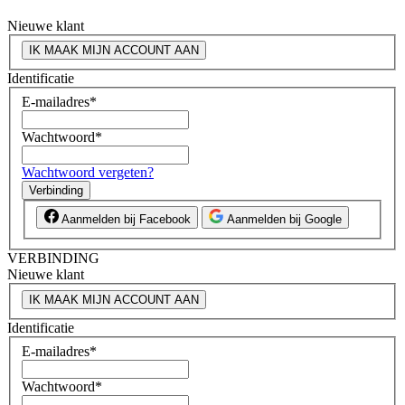
Nieuwe klant
IK MAAK MIJN ACCOUNT AAN
Identificatie
E-mailadres
*
Wachtwoord
*
Wachtwoord vergeten?
Verbinding
Aanmelden bij Facebook
Aanmelden bij Google
VERBINDING
Nieuwe klant
IK MAAK MIJN ACCOUNT AAN
Identificatie
E-mailadres
*
Wachtwoord
*