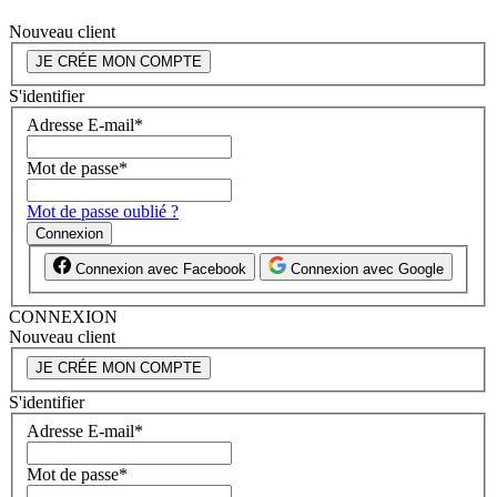
Nouveau client
JE CRÉE MON COMPTE
S'identifier
Adresse E-mail
*
Mot de passe
*
Mot de passe oublié ?
Connexion
Connexion avec Facebook
Connexion avec Google
CONNEXION
Nouveau client
JE CRÉE MON COMPTE
S'identifier
Adresse E-mail
*
Mot de passe
*