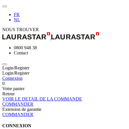
FR
NL
NOUS TROUVER
0800 948 38
Contact
Login/Register
Login/Register
Connexion
0
Votre panier
Retour
VOIR LE DETAIL DE LA COMMANDE
COMMANDER
Extension de garantie
COMMANDER
CONNEXION