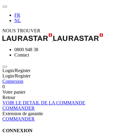
FR
NL
NOUS TROUVER
0800 948 38
Contact
Login/Register
Login/Register
Connexion
0
Votre panier
Retour
VOIR LE DETAIL DE LA COMMANDE
COMMANDER
Extension de garantie
COMMANDER
CONNEXION