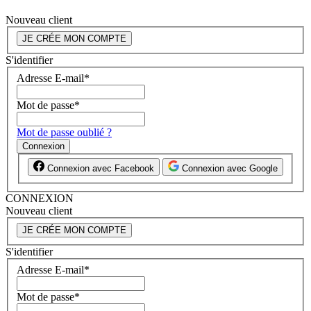
Nouveau client
JE CRÉE MON COMPTE
S'identifier
Adresse E-mail
*
Mot de passe
*
Mot de passe oublié ?
Connexion
Connexion avec Facebook
Connexion avec Google
CONNEXION
Nouveau client
JE CRÉE MON COMPTE
S'identifier
Adresse E-mail
*
Mot de passe
*