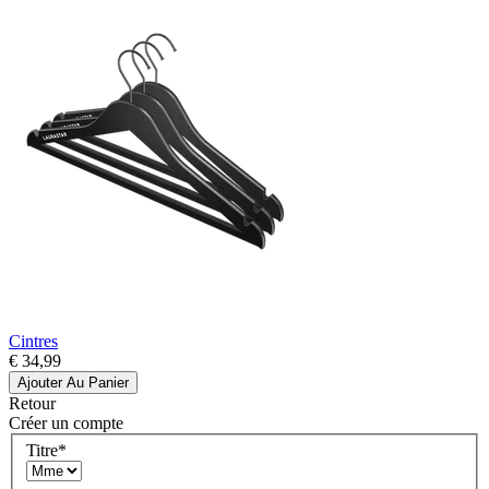
Cintres
€ 34,99
Ajouter Au Panier
Retour
Créer un compte
Titre
*