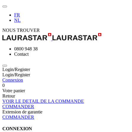
FR
NL
NOUS TROUVER
0800 948 38
Contact
Login/Register
Login/Register
Connexion
0
Votre panier
Retour
VOIR LE DETAIL DE LA COMMANDE
COMMANDER
Extension de garantie
COMMANDER
CONNEXION