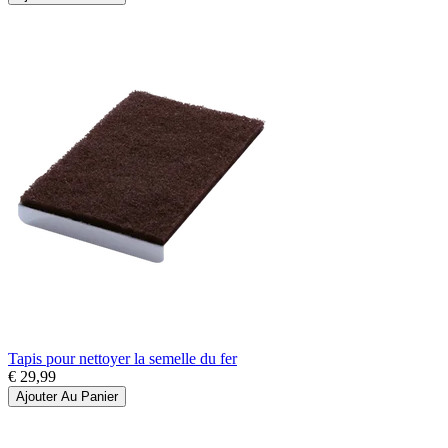
Tapis pour nettoyer la semelle du fer
€ 29,99
Ajouter Au Panier