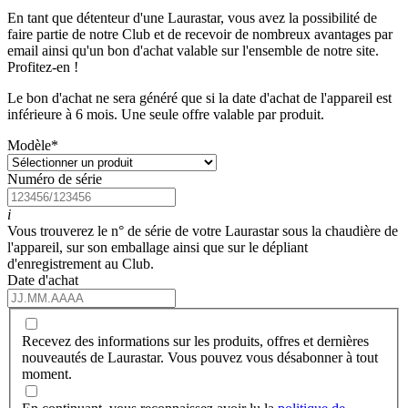
En tant que détenteur d'une Laurastar, vous avez la possibilité de
faire partie de notre Club et de recevoir de nombreux avantages par
email ainsi qu'un bon d'achat valable sur l'ensemble de notre site.
Profitez-en !
Le bon d'achat ne sera généré que si la date d'achat de l'appareil est
inférieure à 6 mois. Une seule offre valable par produit.
Modèle
*
Numéro de série
i
Vous trouverez le n° de série de votre Laurastar sous la chaudière de
l'appareil, sur son emballage ainsi que sur le dépliant
d'enregistrement au Club.
Date d'achat
Recevez des informations sur les produits, offres et dernières
nouveautés de Laurastar. Vous pouvez vous désabonner à tout
moment.