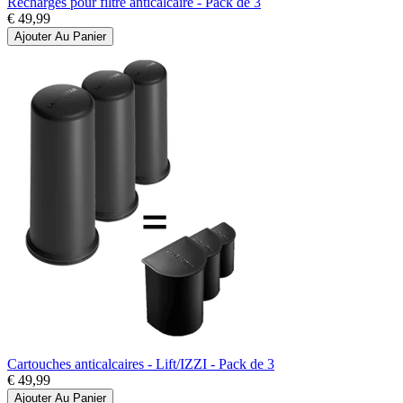
Recharges pour filtre anticalcaire - Pack de 3
€ 49,99
Ajouter Au Panier
Cartouches anticalcaires - Lift/IZZI - Pack de 3
€ 49,99
Ajouter Au Panier