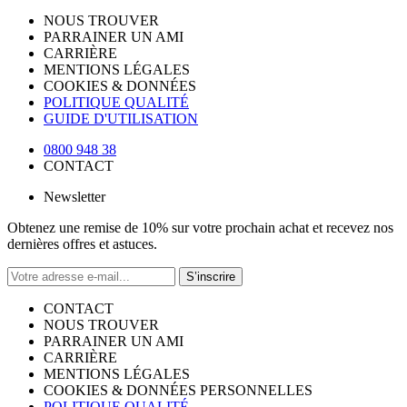
NOUS TROUVER
PARRAINER UN AMI
CARRIÈRE
MENTIONS LÉGALES
COOKIES & DONNÉES
POLITIQUE QUALITÉ
GUIDE D'UTILISATION
0800 948 38
CONTACT
Newsletter
Obtenez une remise de 10% sur votre prochain achat et recevez nos
dernières offres et astuces.
S’inscrire
CONTACT
NOUS TROUVER
PARRAINER UN AMI
CARRIÈRE
MENTIONS LÉGALES
COOKIES & DONNÉES PERSONNELLES
POLITIQUE QUALITÉ