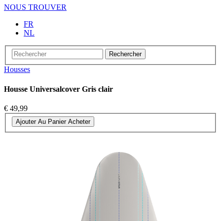
NOUS TROUVER
FR
NL
Rechercher
Housses
Housse Universalcover Gris clair
€ 49,99
Ajouter Au Panier
Acheter