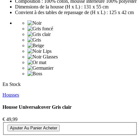
Composition : 100% coton, mousse intérieure 100% polyester
Dimensions de la housse (H x L) : 131 x 55 cm
Convient à des tables de repassage de (H x L) : 125 x 42 cm
En Stock
Housses
Housse Universalcover Gris clair
€ 49,99
Ajouter Au Panier
Acheter