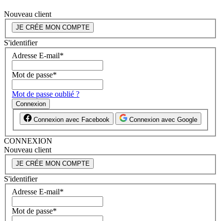
Nouveau client
JE CRÉE MON COMPTE
S'identifier
Adresse E-mail
*
Mot de passe
*
Mot de passe oublié ?
Connexion
Connexion avec Facebook
Connexion avec Google
CONNEXION
Nouveau client
JE CRÉE MON COMPTE
S'identifier
Adresse E-mail
*
Mot de passe
*