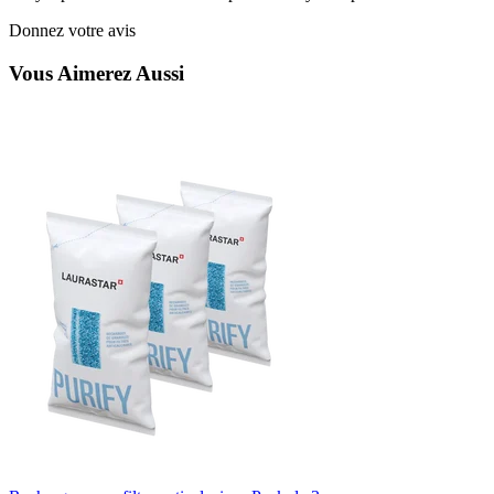
Donnez votre avis
Vous Aimerez Aussi