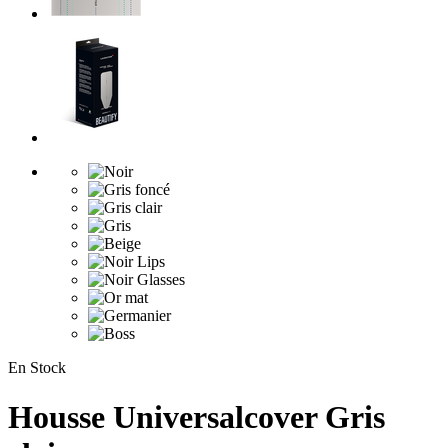
En Stock
Housse Universalcover Gris