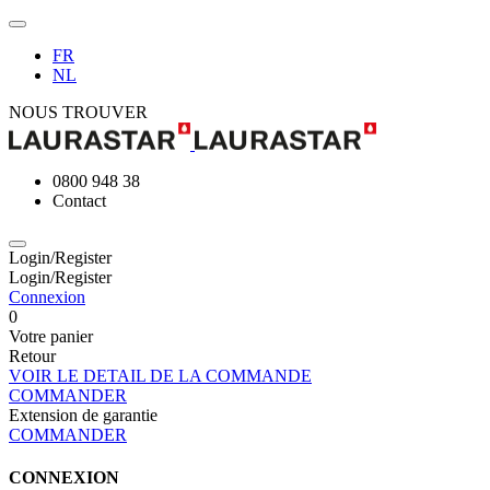
FR
NL
NOUS TROUVER
0800 948 38
Contact
Login/Register
Login/Register
Connexion
0
Votre panier
Retour
VOIR LE DETAIL DE LA COMMANDE
COMMANDER
Extension de garantie
COMMANDER
CONNEXION