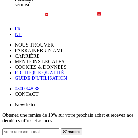
sécurisé
FR
NL
NOUS TROUVER
PARRAINER UN AMI
CARRIÈRE
MENTIONS LÉGALES
COOKIES & DONNÉES
POLITIQUE QUALITÉ
GUIDE D'UTILISATION
0800 948 38
CONTACT
Newsletter
Obtenez une remise de 10% sur votre prochain achat et recevez nos
dernières offres et astuces.
S’inscrire