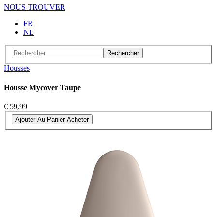
NOUS TROUVER
FR
NL
Rechercher
Housses
Housse Mycover Taupe
€ 59,99
Ajouter Au Panier
Acheter