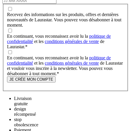
Recevez des informations sur les produits, offres et dernières
nouveautés de Laurastar. Vous pouvez vous désabonner à tout
moment.
En continuant, vous reconnaissez avoir lu la
politique de
confidentialité
et les
conditions générales de vente
de
Laurastar.
*
En continuant, vous reconnaissez avoir lu la
politique de
confidentialité
et les
conditions générales de vente
de Laurastar
et vouloir vous inscrire à la newsletter. Vous pouvez vous
désabonner à tout moment.
*
JE CRÉE MON COMPTE
Livraison
gratuite
design
récompensé
stop
obsolescence
Paiement