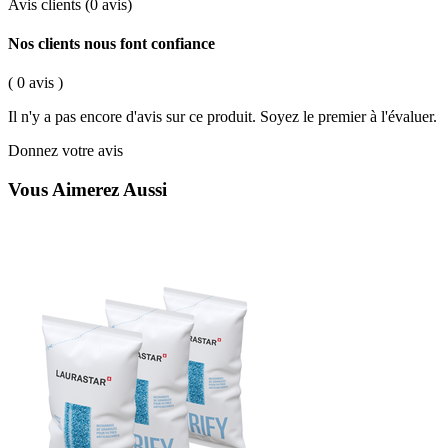
Avis clients
(0 avis)
Nos clients nous font confiance
( 0 avis )
Il n'y a pas encore d'avis sur ce produit. Soyez le premier à l'évaluer.
Donnez votre avis
Vous Aimerez Aussi