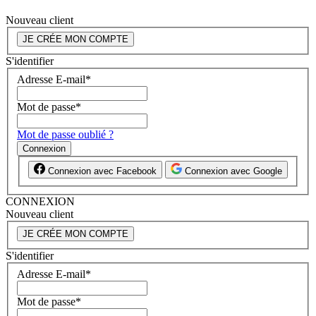
Nouveau client
JE CRÉE MON COMPTE
S'identifier
Adresse E-mail
*
Mot de passe
*
Mot de passe oublié ?
Connexion
Connexion avec Facebook
Connexion avec Google
CONNEXION
Nouveau client
JE CRÉE MON COMPTE
S'identifier
Adresse E-mail
*
Mot de passe
*