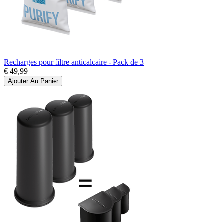
Recharges pour filtre anticalcaire - Pack de 3
€ 49,99
Ajouter Au Panier