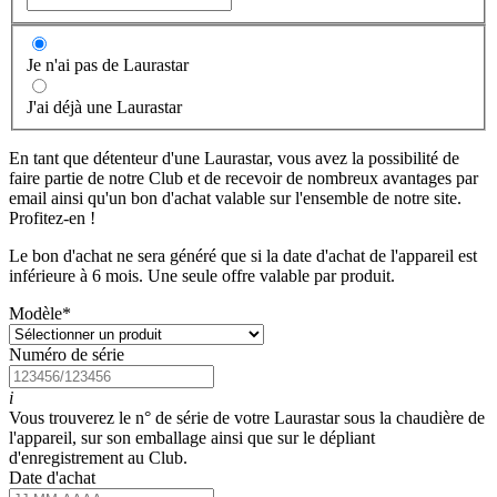
Je n'ai pas de Laurastar
J'ai déjà une Laurastar
En tant que détenteur d'une Laurastar, vous avez la possibilité de
faire partie de notre Club et de recevoir de nombreux avantages par
email ainsi qu'un bon d'achat valable sur l'ensemble de notre site.
Profitez-en !
Le bon d'achat ne sera généré que si la date d'achat de l'appareil est
inférieure à 6 mois. Une seule offre valable par produit.
Modèle
*
Numéro de série
i
Vous trouverez le n° de série de votre Laurastar sous la chaudière de
l'appareil, sur son emballage ainsi que sur le dépliant
d'enregistrement au Club.
Date d'achat