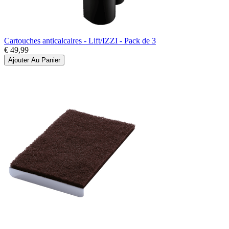
Cartouches anticalcaires - Lift/IZZI - Pack de 3
€ 49,99
Ajouter Au Panier