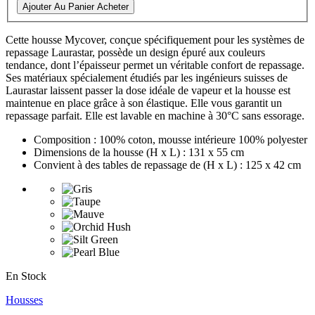
Ajouter Au Panier
Acheter
Cette housse Mycover, conçue spécifiquement pour les systèmes de
repassage Laurastar, possède un design épuré aux couleurs
tendance, dont l’épaisseur permet un véritable confort de repassage.
Ses matériaux spécialement étudiés par les ingénieurs suisses de
Laurastar laissent passer la dose idéale de vapeur et la housse est
maintenue en place grâce à son élastique. Elle vous garantit un
repassage parfait. Elle est lavable en machine à 30°C sans essorage.
Composition : 100% coton, mousse intérieure 100% polyester
Dimensions de la housse (H x L) : 131 x 55 cm
Convient à des tables de repassage de (H x L) : 125 x 42 cm
En Stock
Housses