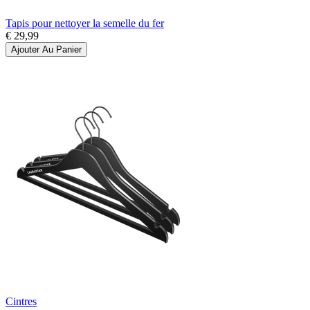
Tapis pour nettoyer la semelle du fer
€ 29,99
Ajouter Au Panier
Cintres