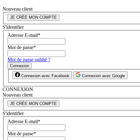
Nouveau client
JE CRÉE MON COMPTE
S'identifier
Adresse E-mail
*
Mot de passe
*
Mot de passe oublié ?
Connexion
Connexion avec Facebook
Connexion avec Google
CONNEXION
Nouveau client
JE CRÉE MON COMPTE
S'identifier
Adresse E-mail
*
Mot de passe
*