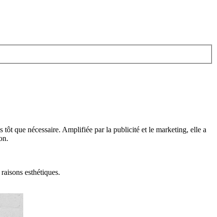
ôt que nécessaire. Amplifiée par la publicité et le marketing, elle a
on.
raisons esthétiques.