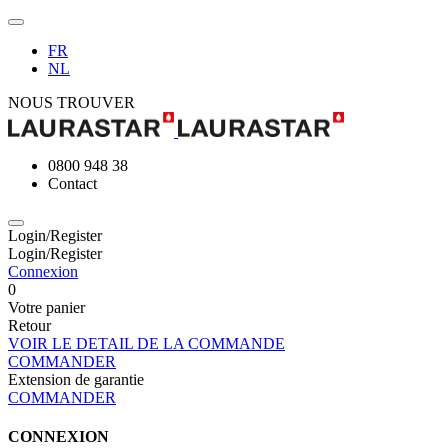
FR
NL
NOUS TROUVER
0800 948 38
Contact
Login/Register
Login/Register
Connexion
0
Votre panier
Retour
VOIR LE DETAIL DE LA COMMANDE
COMMANDER
Extension de garantie
COMMANDER
CONNEXION