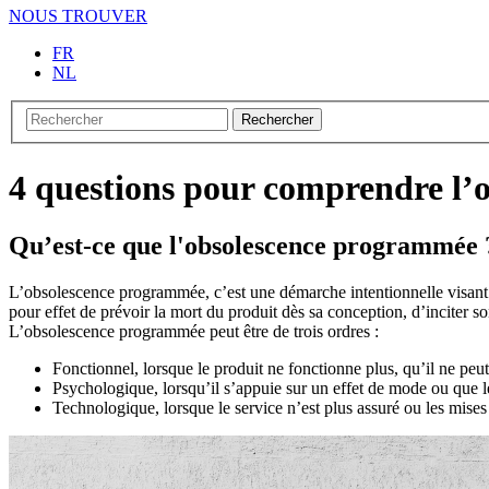
NOUS TROUVER
FR
NL
Rechercher
4 questions pour comprendre l
Qu’est-ce que l'obsolescence programmée 
L’obsolescence programmée, c’est une démarche intentionnelle visant à 
pour effet de prévoir la mort du produit dès sa conception, d’inciter s
L’obsolescence programmée peut être de trois ordres :
Fonctionnel, lorsque le produit ne fonctionne plus, qu’il ne peu
Psychologique, lorsqu’il s’appuie sur un effet de mode ou que l
Technologique, lorsque le service n’est plus assuré ou les mises