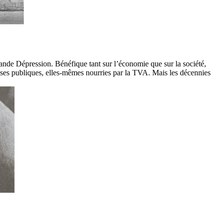
ande Dépression. Bénéfique tant sur l’économie que sur la société,
enses publiques, elles-mêmes nourries par la TVA. Mais les décennies