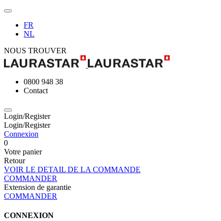
FR
NL
NOUS TROUVER
0800 948 38
Contact
Login/Register
Login/Register
Connexion
0
Votre panier
Retour
VOIR LE DETAIL DE LA COMMANDE
COMMANDER
Extension de garantie
COMMANDER
CONNEXION