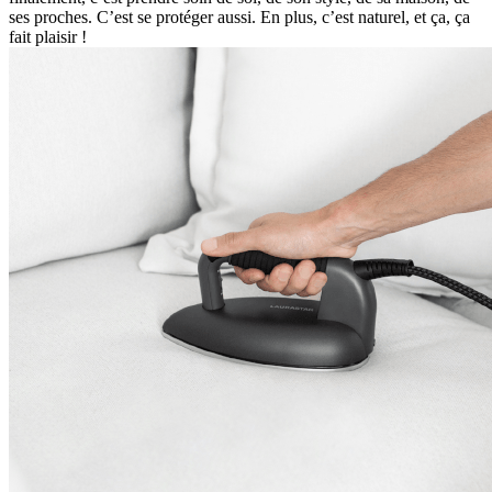
ses proches. C’est se protéger aussi. En plus, c’est naturel, et ça, ça
fait plaisir !