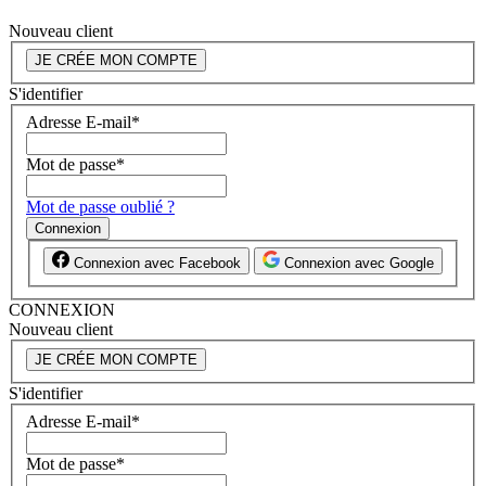
Nouveau client
JE CRÉE MON COMPTE
S'identifier
Adresse E-mail
*
Mot de passe
*
Mot de passe oublié ?
Connexion
Connexion avec Facebook
Connexion avec Google
CONNEXION
Nouveau client
JE CRÉE MON COMPTE
S'identifier
Adresse E-mail
*
Mot de passe
*