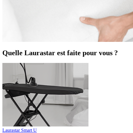
Quelle Laurastar est faite pour vous ?
Laurastar Smart U