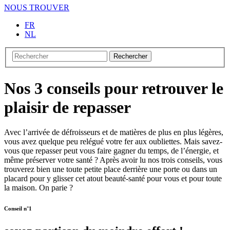
NOUS TROUVER
FR
NL
Rechercher
Nos 3 conseils pour retrouver le
plaisir de repasser
Avec l’arrivée de défroisseurs et de matières de plus en plus légères,
vous avez quelque peu relégué votre fer aux oubliettes. Mais savez-
vous que repasser peut vous faire gagner du temps, de l’énergie, et
même préserver votre santé ? Après avoir lu nos trois conseils, vous
trouverez bien une toute petite place derrière une porte ou dans un
placard pour y glisser cet atout beauté-santé pour vous et pour toute
la maison. On parie ?
Conseil n°1