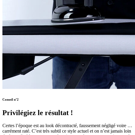
Conseil n°2
Privilégiez le résultat !
Certes l’époque est au look décontracté, faussement négligé voire …
carrément raté. C’est très subtil ce style actuel et on n’est jamais loin