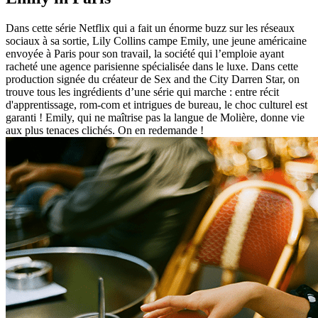
Dans cette série Netflix qui a fait un énorme buzz sur les réseaux
sociaux à sa sortie, Lily Collins campe Emily, une jeune américaine
envoyée à Paris pour son travail, la société qui l’emploie ayant
racheté une agence parisienne spécialisée dans le luxe. Dans cette
production signée du créateur de Sex and the City Darren Star, on
trouve tous les ingrédients d’une série qui marche : entre récit
d'apprentissage, rom-com et intrigues de bureau, le choc culturel est
garanti ! Emily, qui ne maîtrise pas la langue de Molière, donne vie
aux plus tenaces clichés. On en redemande !