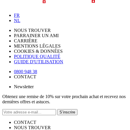
FR
NL
NOUS TROUVER
PARRAINER UN AMI
CARRIÈRE
MENTIONS LÉGALES
COOKIES & DONNÉES
POLITIQUE QUALITÉ
GUIDE D'UTILISATION
0800 948 38
CONTACT
Newsletter
Obtenez une remise de 10% sur votre prochain achat et recevez nos
dernières offres et astuces.
S’inscrire
CONTACT
NOUS TROUVER