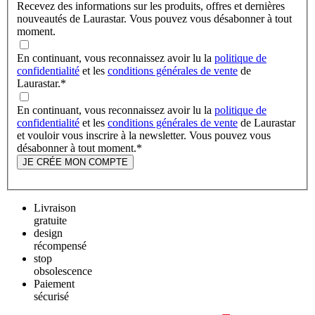
Recevez des informations sur les produits, offres et dernières
nouveautés de Laurastar. Vous pouvez vous désabonner à tout
moment.
En continuant, vous reconnaissez avoir lu la
politique de
confidentialité
et les
conditions générales de vente
de
Laurastar.
*
En continuant, vous reconnaissez avoir lu la
politique de
confidentialité
et les
conditions générales de vente
de Laurastar
et vouloir vous inscrire à la newsletter. Vous pouvez vous
désabonner à tout moment.
*
JE CRÉE MON COMPTE
Livraison
gratuite
design
récompensé
stop
obsolescence
Paiement
sécurisé