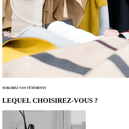
SUBLIMEZ VOS VÊTEMENTS
LEQUEL CHOISIREZ-VOUS ?