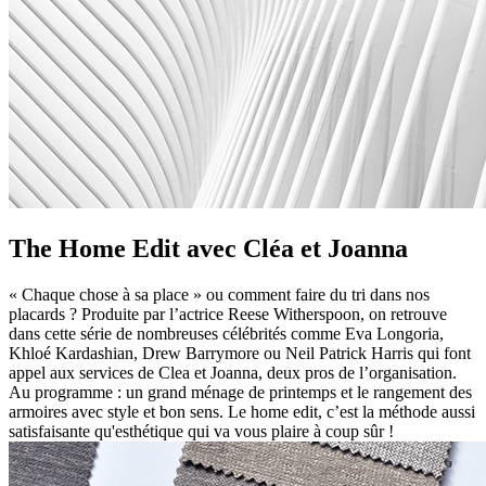
The Home Edit avec Cléa et Joanna
« Chaque chose à sa place » ou comment faire du tri dans nos
placards ? Produite par l’actrice Reese Witherspoon, on retrouve
dans cette série de nombreuses célébrités comme Eva Longoria,
Khloé Kardashian, Drew Barrymore ou Neil Patrick Harris qui font
appel aux services de Clea et Joanna, deux pros de l’organisation.
Au programme : un grand ménage de printemps et le rangement des
armoires avec style et bon sens. Le home edit, c’est la méthode aussi
satisfaisante qu'esthétique qui va vous plaire à coup sûr !