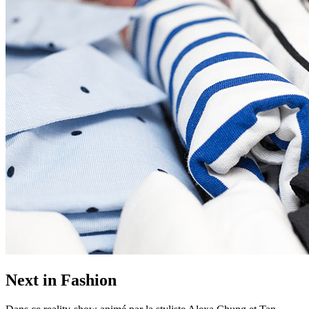
Next in Fashion