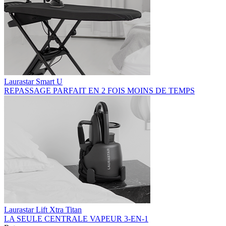
Laurastar Smart U
REPASSAGE PARFAIT EN 2 FOIS MOINS DE TEMPS
Laurastar Lift Xtra Titan
LA SEULE CENTRALE VAPEUR 3-EN-1