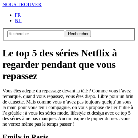
NOUS TROUVER
FR
NL
Rechercher
Le top 5 des séries Netflix à
regarder pendant que vous
repassez
Vous êtes adepte du repassage devant la télé ? Comme vous l’avez
remarqué, quand vous repassez, vous êtes dispo. Libre pour un brin
de causette. Mais comme vous n’avez pas toujours quelqu’un sous
la main pour vous tenir compagnie, on vous propose de lier l’utile à
l’agréable : à vous les séries mode, lifestyle et design avec ce top 5
des séries à ne pas manquer. Aucun risque de piquer du nez : vous
ne verrez même pas le temps passer !
Emily in Paris