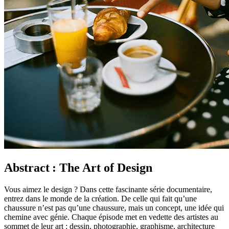
Abstract : The Art of Design
Vous aimez le design ? Dans cette fascinante série documentaire,
entrez dans le monde de la création. De celle qui fait qu’une
chaussure n’est pas qu’une chaussure, mais un concept, une idée qui
chemine avec génie. Chaque épisode met en vedette des artistes au
sommet de leur art : dessin, photographie, graphisme, architecture