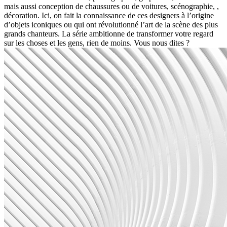
mais aussi conception de chaussures ou de voitures, scénographie, ,
décoration. Ici, on fait la connaissance de ces designers à l’origine
d’objets iconiques ou qui ont révolutionné l’art de la scène des plus
grands chanteurs. La série ambitionne de transformer votre regard
sur les choses et les gens, rien de moins. Vous nous dites ?