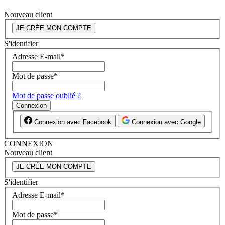
Nouveau client
JE CRÉE MON COMPTE
S'identifier
Adresse E-mail
*
Mot de passe
*
Mot de passe oublié ?
Connexion
Connexion avec Facebook
Connexion avec Google
CONNEXION
Nouveau client
JE CRÉE MON COMPTE
S'identifier
Adresse E-mail
*
Mot de passe
*