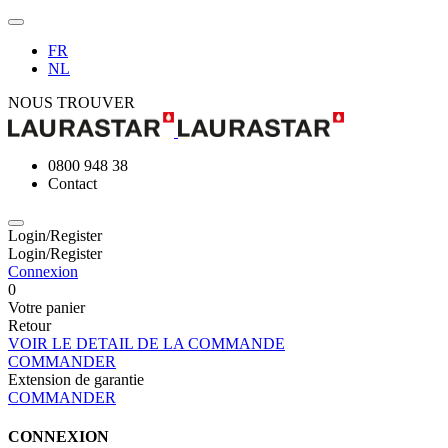
FR
NL
NOUS TROUVER
0800 948 38
Contact
Login/Register
Login/Register
Connexion
0
Votre panier
Retour
VOIR LE DETAIL DE LA COMMANDE
COMMANDER
Extension de garantie
COMMANDER
CONNEXION