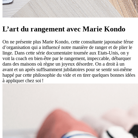
L’art du rangement avec Marie Kondo
On ne présente plus Marie Kondo, cette consultante japonaise férue
d’organisation qui a influencé notre manière de ranger et de plier le
linge. Dans cette série documentaire tournée aux Etats-Unis, on y
voit la coach en bien-être par le rangement, impeccable, débarquer
dans des maisons où règne un joyeux désordre. On a droit à un
avant et un après suffisamment jubilatoires pour se sentir soi-même
happé par cette philosophie du vide et en tirer quelques bonnes idées
à appliquer chez soi !