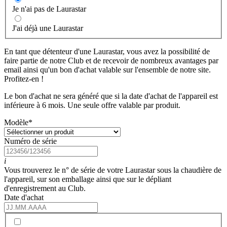
Je n'ai pas de Laurastar
J'ai déjà une Laurastar
En tant que détenteur d'une Laurastar, vous avez la possibilité de
faire partie de notre Club et de recevoir de nombreux avantages par
email ainsi qu'un bon d'achat valable sur l'ensemble de notre site.
Profitez-en !
Le bon d'achat ne sera généré que si la date d'achat de l'appareil est
inférieure à 6 mois. Une seule offre valable par produit.
Modèle
*
Numéro de série
i
Vous trouverez le n° de série de votre Laurastar sous la chaudière de
l'appareil, sur son emballage ainsi que sur le dépliant
d'enregistrement au Club.
Date d'achat