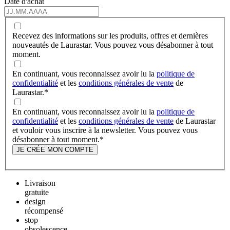
Date d'achat
Recevez des informations sur les produits, offres et dernières
nouveautés de Laurastar. Vous pouvez vous désabonner à tout
moment.
En continuant, vous reconnaissez avoir lu la
politique de
confidentialité
et les
conditions générales de vente
de
Laurastar.
*
En continuant, vous reconnaissez avoir lu la
politique de
confidentialité
et les
conditions générales de vente
de Laurastar
et vouloir vous inscrire à la newsletter. Vous pouvez vous
désabonner à tout moment.
*
JE CRÉE MON COMPTE
Livraison
gratuite
design
récompensé
stop
obsolescence