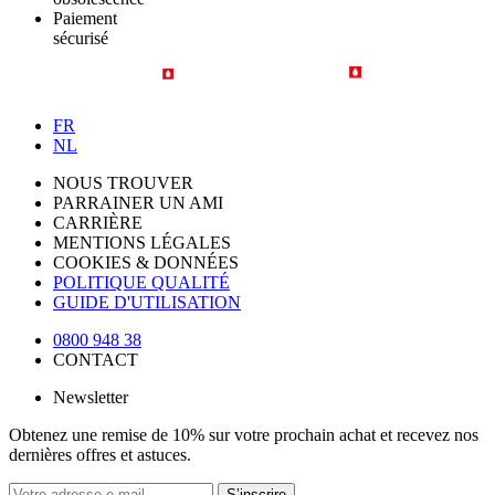
Paiement
sécurisé
FR
NL
NOUS TROUVER
PARRAINER UN AMI
CARRIÈRE
MENTIONS LÉGALES
COOKIES & DONNÉES
POLITIQUE QUALITÉ
GUIDE D'UTILISATION
0800 948 38
CONTACT
Newsletter
Obtenez une remise de 10% sur votre prochain achat et recevez nos
dernières offres et astuces.
S’inscrire