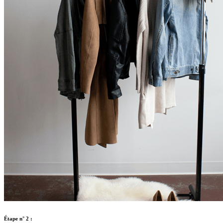
Étape n° 2 :