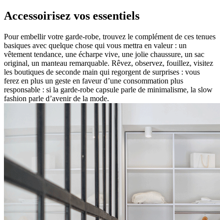
Accessoirisez vos essentiels
Pour embellir votre garde-robe, trouvez le complément de ces tenues
basiques avec quelque chose qui vous mettra en valeur : un
vêtement tendance, une écharpe vive, une jolie chaussure, un sac
original, un manteau remarquable. Rêvez, observez, fouillez, visitez
les boutiques de seconde main qui regorgent de surprises : vous
ferez en plus un geste en faveur d’une consommation plus
responsable : si la garde-robe capsule parle de minimalisme, la slow
fashion parle d’avenir de la mode.