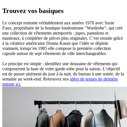
Trouvez vos basiques
Le concept remonte véritablement aux années 1970 avec Susie
Faux, propriétaire de la boutique londonienne "Wardrobe", qui crée
une collection de vêtements atemporels : jupes, pantalons et
manteaux, à compléter de pièces plus originales. C’est ensuite grâce
à la créatrice américaine Donna Karan que l’idée se déploie
vraiment, lorsqu’en 1985 elle compose la première collection
capsule autour de sept vêtements de ville interchangeables.
Le principe est simple : identifiez une douzaine de vêtements qui
composeront la base de votre garde-robe pour la saison. L’objectif
est de passer aisément du jour à la nuit, du bureau à une soirée, de la
semaine au week-end. Retrouvez nos
idées de tenues de dernière
minute ici.