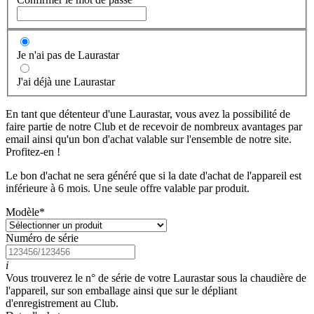
Je n'ai pas de Laurastar
J'ai déjà une Laurastar
En tant que détenteur d'une Laurastar, vous avez la possibilité de
faire partie de notre Club et de recevoir de nombreux avantages par
email ainsi qu'un bon d'achat valable sur l'ensemble de notre site.
Profitez-en !
Le bon d'achat ne sera généré que si la date d'achat de l'appareil est
inférieure à 6 mois. Une seule offre valable par produit.
Modèle
*
Numéro de série
i
Vous trouverez le n° de série de votre Laurastar sous la chaudière de
l'appareil, sur son emballage ainsi que sur le dépliant
d'enregistrement au Club.