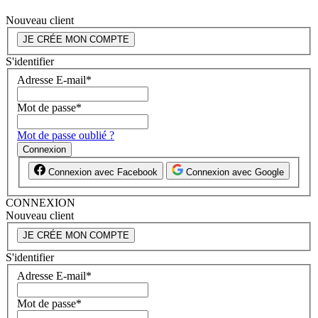
Nouveau client
JE CRÉE MON COMPTE
S'identifier
Adresse E-mail
*
Mot de passe
*
Mot de passe oublié ?
Connexion
Connexion avec Facebook
Connexion avec Google
CONNEXION
Nouveau client
JE CRÉE MON COMPTE
S'identifier
Adresse E-mail
*
Mot de passe
*