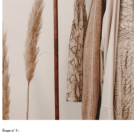
Étape n° 3 :