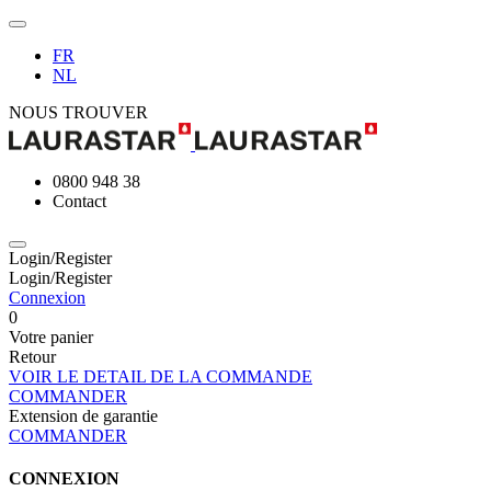
FR
NL
NOUS TROUVER
0800 948 38
Contact
Login/Register
Login/Register
Connexion
0
Votre panier
Retour
VOIR LE DETAIL DE LA COMMANDE
COMMANDER
Extension de garantie
COMMANDER
CONNEXION