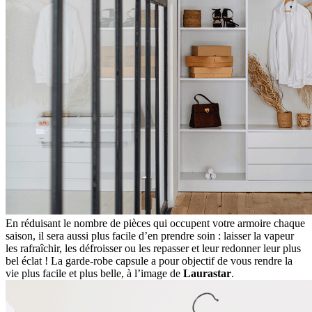
En réduisant le nombre de pièces qui occupent votre armoire chaque
saison, il sera aussi plus facile d’en prendre soin : laisser la vapeur
les rafraîchir, les défroisser ou les repasser et leur redonner leur plus
bel éclat ! La garde-robe capsule a pour objectif de vous rendre la
vie plus facile et plus belle, à l’image de
Laurastar
.