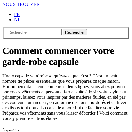
NOUS TROUVER
FR
NL
Rechercher
Comment commencer votre
garde-robe capsule
Une « capsule wardrobe », qu’est-ce que c’est ? C’est un petit
nombre de pièces essentielles que vous préparez chaque saison.
Harmonieux dans leurs couleurs et leurs lignes, vous allez pouvoir
porter ces vêtements et personnaliser ensuite à loisir votre style : au
printemps, laissez-vous inspirer par des matières fluides, en été par
des couleurs lumineuses, en automne des tons mordorés et en hiver
des tissus tout doux. La capsule a pour but de faciliter votre vie.
Préparez vos vêtements sans vous laisser déborder ! Voici comment
vous y prendre en trois étapes.
Étape n° 1 :