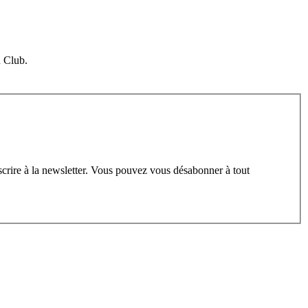
u Club.
scrire à la newsletter. Vous pouvez vous désabonner à tout