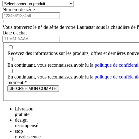
Numéro de série
i
Vous trouverez le n° de série de votre Laurastar sous la chaudière de l
Date d'achat
Recevez des informations sur les produits, offres et dernières nou
En continuant, vous reconnaissez avoir lu la
politique de confidenti
En continuant, vous reconnaissez avoir lu la
politique de confidenti
moment.
*
JE CRÉE MON COMPTE
Livraison
gratuite
design
récompensé
stop
obsolescence