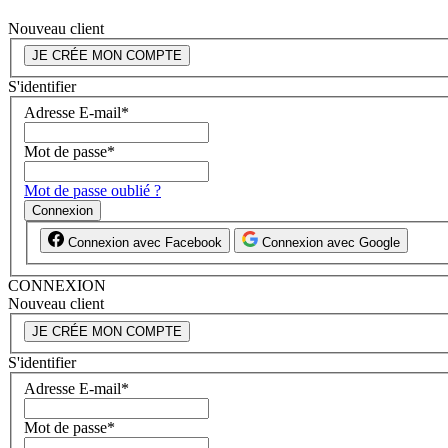
Nouveau client
JE CRÉE MON COMPTE
S'identifier
Adresse E-mail
*
Mot de passe
*
Mot de passe oublié ?
Connexion
Connexion avec Facebook
Connexion avec Google
CONNEXION
Nouveau client
JE CRÉE MON COMPTE
S'identifier
Adresse E-mail
*
Mot de passe
*