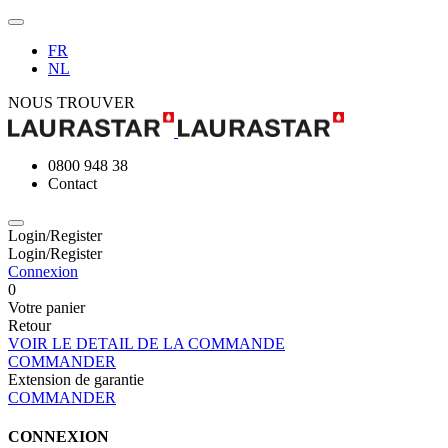
FR
NL
NOUS TROUVER
0800 948 38
Contact
Login/Register
Login/Register
Connexion
0
Votre panier
Retour
VOIR LE DETAIL DE LA COMMANDE
COMMANDER
Extension de garantie
COMMANDER
CONNEXION