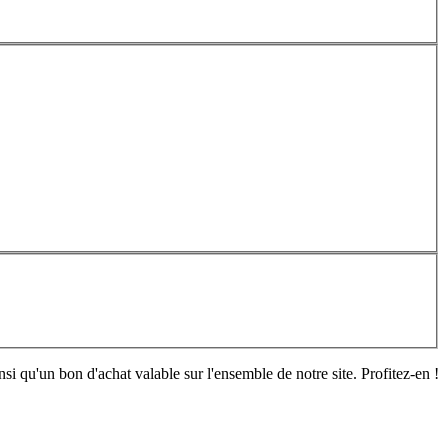
si qu'un bon d'achat valable sur l'ensemble de notre site. Profitez-en !