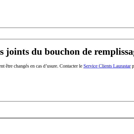
 joints du bouchon de remplissag
nt être changés en cas d’usure. Contacter le
Service Clients Laurastar
p